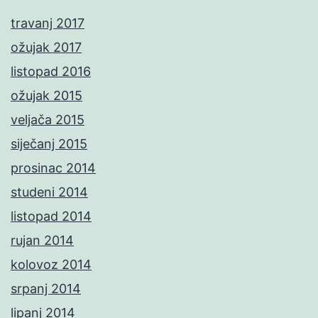
travanj 2017
ožujak 2017
listopad 2016
ožujak 2015
veljača 2015
siječanj 2015
prosinac 2014
studeni 2014
listopad 2014
rujan 2014
kolovoz 2014
srpanj 2014
lipanj 2014