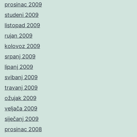
prosinac 2009
studeni 2009
listopad 2009
rujan 2009
kolovoz 2009
srpanj 2009
lipanj 2009
svibanj 2009
travanj 2009
ožujak 2009
veljača 2009
siječanj 2009
prosinac 2008