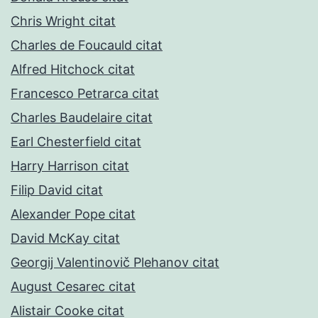
Chris Wright citat
Charles de Foucauld citat
Alfred Hitchock citat
Francesco Petrarca citat
Charles Baudelaire citat
Earl Chesterfield citat
Harry Harrison citat
Filip David citat
Alexander Pope citat
David McKay citat
Georgij Valentinovič Plehanov citat
August Cesarec citat
Alistair Cooke citat