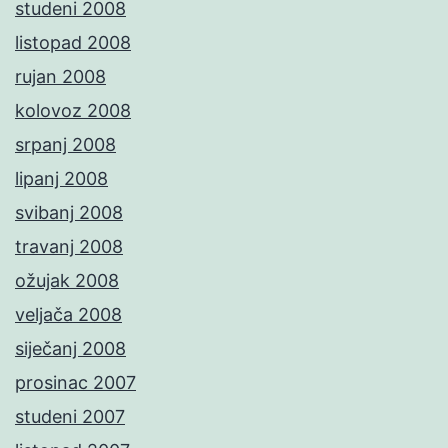
studeni 2008
listopad 2008
rujan 2008
kolovoz 2008
srpanj 2008
lipanj 2008
svibanj 2008
travanj 2008
ožujak 2008
veljača 2008
siječanj 2008
prosinac 2007
studeni 2007