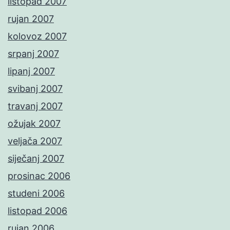
listopad 2007
rujan 2007
kolovoz 2007
srpanj 2007
lipanj 2007
svibanj 2007
travanj 2007
ožujak 2007
veljača 2007
siječanj 2007
prosinac 2006
studeni 2006
listopad 2006
rujan 2006