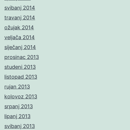
svibanj 2014
travanj 2014
ožujak 2014
veljača 2014
siječanj 2014
prosinac 2013
studeni 2013
listopad 2013
rujan 2013
kolovoz 2013
srpanj 2013
lipanj 2013
svibanj 2013