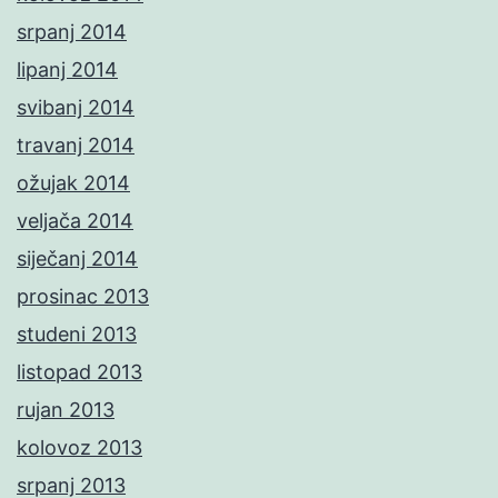
srpanj 2014
lipanj 2014
svibanj 2014
travanj 2014
ožujak 2014
veljača 2014
siječanj 2014
prosinac 2013
studeni 2013
listopad 2013
rujan 2013
kolovoz 2013
srpanj 2013