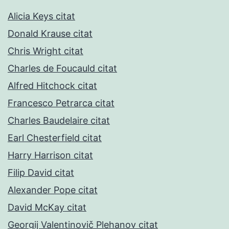
Alicia Keys citat
Donald Krause citat
Chris Wright citat
Charles de Foucauld citat
Alfred Hitchock citat
Francesco Petrarca citat
Charles Baudelaire citat
Earl Chesterfield citat
Harry Harrison citat
Filip David citat
Alexander Pope citat
David McKay citat
Georgij Valentinovič Plehanov citat