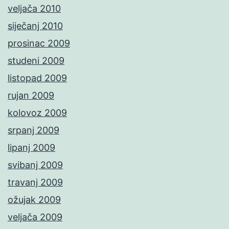
veljača 2010
siječanj 2010
prosinac 2009
studeni 2009
listopad 2009
rujan 2009
kolovoz 2009
srpanj 2009
lipanj 2009
svibanj 2009
travanj 2009
ožujak 2009
veljača 2009