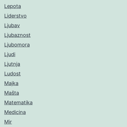
Lepota
Liderstvo
Ljubav
Ljubaznost
Ljubomora
Ljudi
Ljutnja
Ludost
Majka
Mašta
Matematika
Medicina
Mir