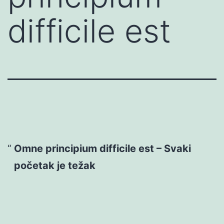
difficile est
Omne principium difficile est – Svaki
početak je težak