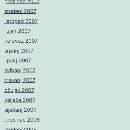
prosinac 2007
studeni 2007
listopad 2007
rujan 2007
kolovoz 2007
srpanj 2007
lipanj 2007
svibanj 2007
travanj 2007
ožujak 2007
veljača 2007
siječanj 2007
prosinac 2006
studeni 2006