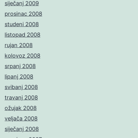
siječanj 2009
prosinac 2008
studeni 2008
listopad 2008
rujan 2008
kolovoz 2008
srpanj 2008
lipanj 2008
svibanj 2008
travanj 2008
ožujak 2008
veljača 2008
siječanj 2008