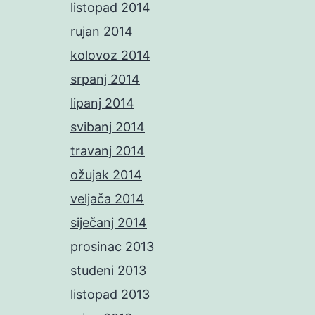
listopad 2014
rujan 2014
kolovoz 2014
srpanj 2014
lipanj 2014
svibanj 2014
travanj 2014
ožujak 2014
veljača 2014
siječanj 2014
prosinac 2013
studeni 2013
listopad 2013