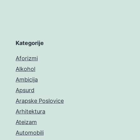
Kategorije
Aforizmi
Alkohol
Ambicija
Apsurd
Arapske Poslovice
Arhitektura
Ateizam
Automobili