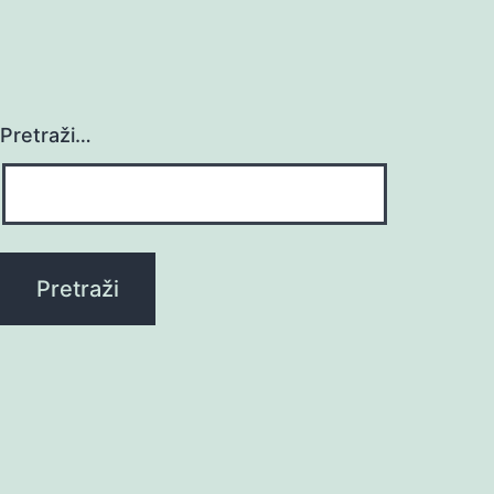
Pretraži…