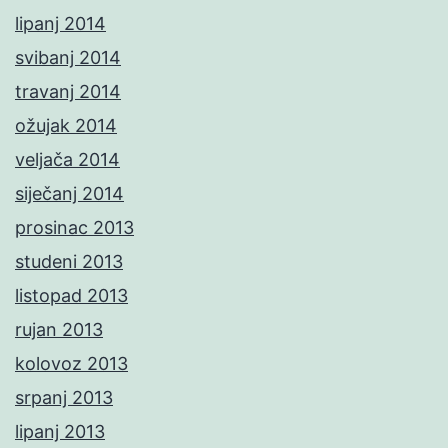
lipanj 2014
svibanj 2014
travanj 2014
ožujak 2014
veljača 2014
siječanj 2014
prosinac 2013
studeni 2013
listopad 2013
rujan 2013
kolovoz 2013
srpanj 2013
lipanj 2013