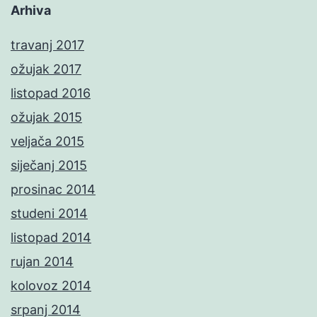
Arhiva
travanj 2017
ožujak 2017
listopad 2016
ožujak 2015
veljača 2015
siječanj 2015
prosinac 2014
studeni 2014
listopad 2014
rujan 2014
kolovoz 2014
srpanj 2014