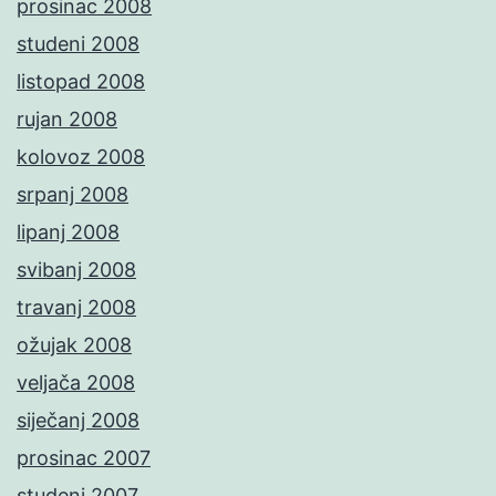
prosinac 2008
studeni 2008
listopad 2008
rujan 2008
kolovoz 2008
srpanj 2008
lipanj 2008
svibanj 2008
travanj 2008
ožujak 2008
veljača 2008
siječanj 2008
prosinac 2007
studeni 2007