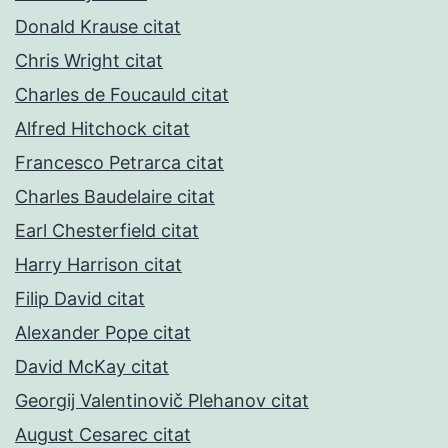
Donald Krause citat
Chris Wright citat
Charles de Foucauld citat
Alfred Hitchock citat
Francesco Petrarca citat
Charles Baudelaire citat
Earl Chesterfield citat
Harry Harrison citat
Filip David citat
Alexander Pope citat
David McKay citat
Georgij Valentinovič Plehanov citat
August Cesarec citat