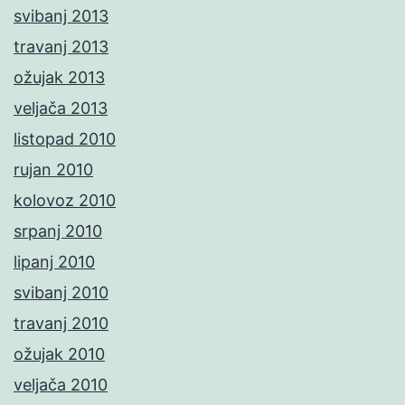
svibanj 2013
travanj 2013
ožujak 2013
veljača 2013
listopad 2010
rujan 2010
kolovoz 2010
srpanj 2010
lipanj 2010
svibanj 2010
travanj 2010
ožujak 2010
veljača 2010