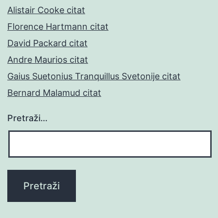
Alistair Cooke citat
Florence Hartmann citat
David Packard citat
Andre Maurios citat
Gaius Suetonius Tranquillus Svetonije citat
Bernard Malamud citat
Pretraži…