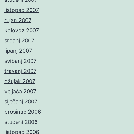
listopad 2007
rujan 2007
kolovoz 2007
srpanj 2007
lipanj 2007
svibanj 2007
travanj 2007
ožujak 2007
veljača 2007
siječanj 2007
prosinac 2006
studeni 2006
listopad 2006