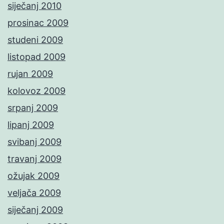
siječanj 2010
prosinac 2009
studeni 2009
listopad 2009
rujan 2009
kolovoz 2009
srpanj 2009
lipanj 2009
svibanj 2009
travanj 2009
ožujak 2009
veljača 2009
siječanj 2009