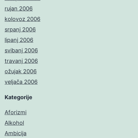
rujan 2006
kolovoz 2006
srpanj 2006
lipanj 2006
svibanj 2006
travanj 2006
ožujak 2006
veljača 2006
Kategorije
Aforizmi
Alkohol
Ambicija