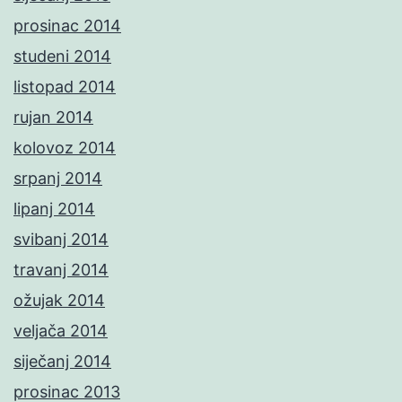
prosinac 2014
studeni 2014
listopad 2014
rujan 2014
kolovoz 2014
srpanj 2014
lipanj 2014
svibanj 2014
travanj 2014
ožujak 2014
veljača 2014
siječanj 2014
prosinac 2013