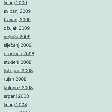
lipanj 2009
svibanj 2009
travanj 2009
ožujak 2009
veljača 2009
siječanj 2009
prosinac 2008
studeni 2008
listopad 2008
rujan 2008
kolovoz 2008
srpanj 2008
lipanj 2008