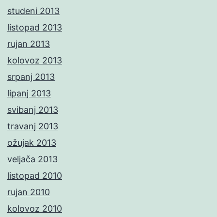
studeni 2013
listopad 2013
rujan 2013
kolovoz 2013
srpanj 2013
lipanj 2013
svibanj 2013
travanj 2013
ožujak 2013
veljača 2013
listopad 2010
rujan 2010
kolovoz 2010