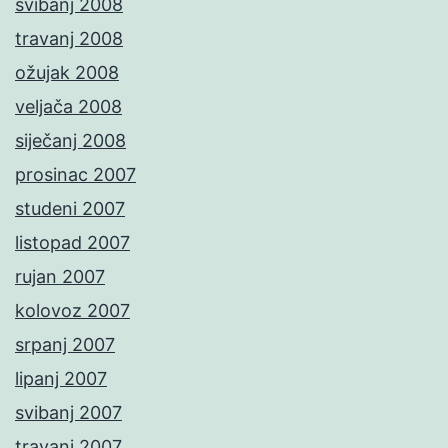
svibanj 2008
travanj 2008
ožujak 2008
veljača 2008
siječanj 2008
prosinac 2007
studeni 2007
listopad 2007
rujan 2007
kolovoz 2007
srpanj 2007
lipanj 2007
svibanj 2007
travanj 2007