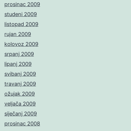
prosinac 2009
studeni 2009
listopad 2009
rujan 2009
kolovoz 2009
srpanj 2009
lipanj 2009
svibanj 2009
travanj 2009
ožujak 2009
veljača 2009
siječanj 2009
prosinac 2008