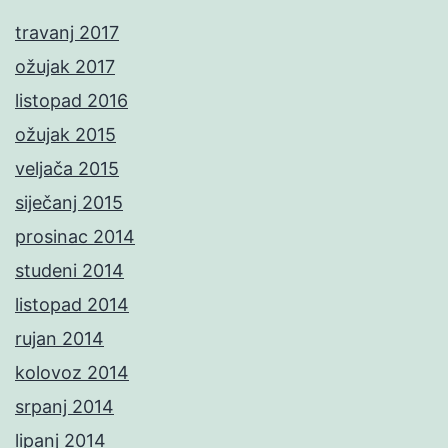
travanj 2017
ožujak 2017
listopad 2016
ožujak 2015
veljača 2015
siječanj 2015
prosinac 2014
studeni 2014
listopad 2014
rujan 2014
kolovoz 2014
srpanj 2014
lipanj 2014