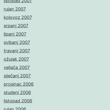
listopad 2007
rujan 2007
kolovoz 2007
srpanj 2007
lipanj 2007
svibanj 2007
travanj 2007
ožujak 2007
veljača 2007
siječanj 2007
prosinac 2006
studeni 2006
listopad 2006
rujan 2006