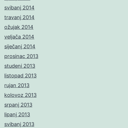
svibanj 2014
travanj 2014
ožujak 2014
veljača 2014
siječanj 2014
prosinac 2013
studeni 2013
listopad 2013
rujan 2013
kolovoz 2013
srpanj 2013
lipanj 2013
svibanj 2013