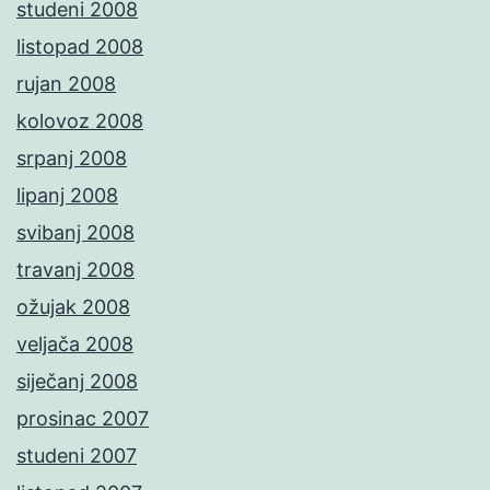
studeni 2008
listopad 2008
rujan 2008
kolovoz 2008
srpanj 2008
lipanj 2008
svibanj 2008
travanj 2008
ožujak 2008
veljača 2008
siječanj 2008
prosinac 2007
studeni 2007