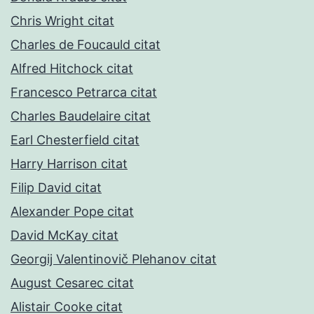
Chris Wright citat
Charles de Foucauld citat
Alfred Hitchock citat
Francesco Petrarca citat
Charles Baudelaire citat
Earl Chesterfield citat
Harry Harrison citat
Filip David citat
Alexander Pope citat
David McKay citat
Georgij Valentinovič Plehanov citat
August Cesarec citat
Alistair Cooke citat