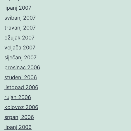
lipanj 2007
svibanj 2007
travanj 2007
ožujak 2007
veljača 2007
siječanj 2007
prosinac 2006
studeni 2006
listopad 2006
rujan 2006
kolovoz 2006
srpanj 2006
lipanj 2006