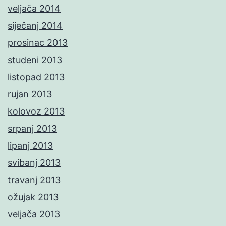
veljača 2014
siječanj 2014
prosinac 2013
studeni 2013
listopad 2013
rujan 2013
kolovoz 2013
srpanj 2013
lipanj 2013
svibanj 2013
travanj 2013
ožujak 2013
veljača 2013