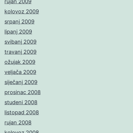
rujan 2009
kolovoz 2009
srpanj 2009
lipanj 2009
svibanj 2009
travanj 2009
ožujak 2009
veljača 2009
siječanj 2009
prosinac 2008
studeni 2008
listopad 2008
rujan 2008
kolovoz 2008