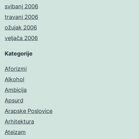
svibanj 2006
travanj 2006
ožujak 2006
veljača 2006
Kategorije
Aforizmi
Alkohol
Ambicija
Apsurd
Arapske Poslovice
Arhitektura
Ateizam