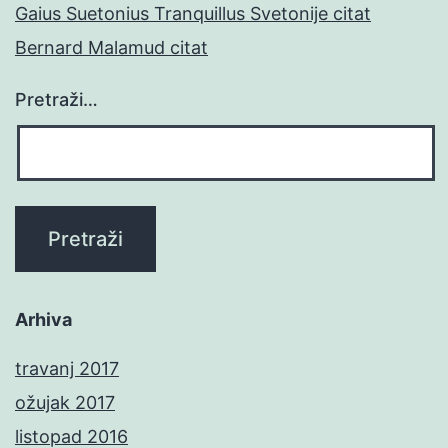
Gaius Suetonius Tranquillus Svetonije citat
Bernard Malamud citat
Pretraži…
Arhiva
travanj 2017
ožujak 2017
listopad 2016