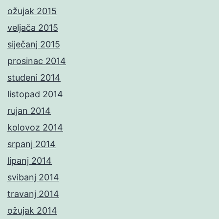
ožujak 2015
veljača 2015
siječanj 2015
prosinac 2014
studeni 2014
listopad 2014
rujan 2014
kolovoz 2014
srpanj 2014
lipanj 2014
svibanj 2014
travanj 2014
ožujak 2014