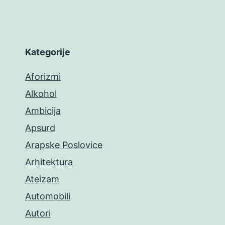
Kategorije
Aforizmi
Alkohol
Ambicija
Apsurd
Arapske Poslovice
Arhitektura
Ateizam
Automobili
Autori