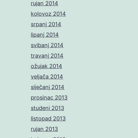
rujan 2014
kolovoz 2014
srpanj 2014
lipanj 2014
svibanj 2014
travanj 2014
ožujak 2014
veljača 2014
siječanj 2014
prosinac 2013
studeni 2013
listopad 2013
rujan 2013