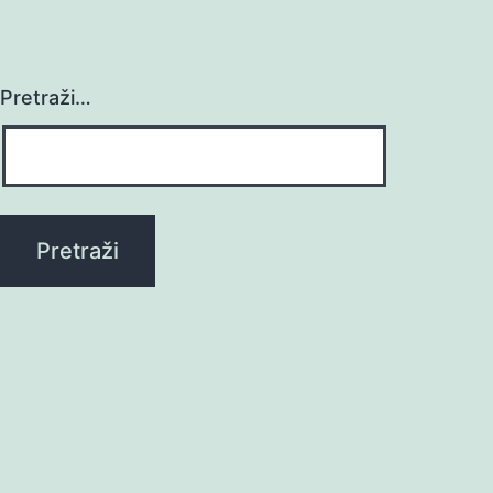
Pretraži…