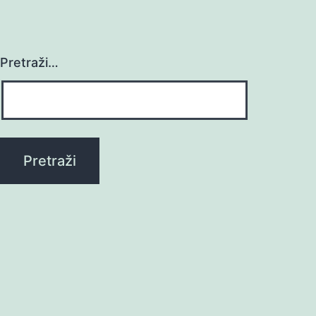
Pretraži…