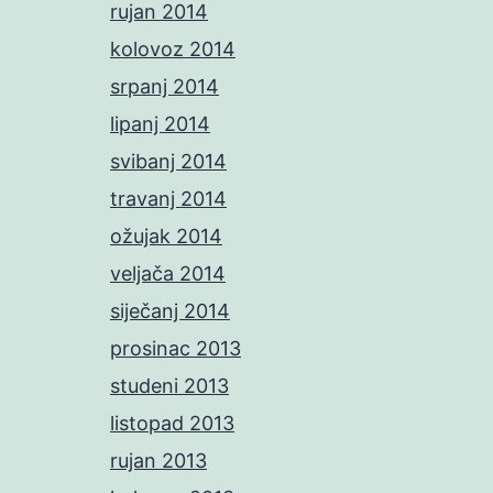
rujan 2014
kolovoz 2014
srpanj 2014
lipanj 2014
svibanj 2014
travanj 2014
ožujak 2014
veljača 2014
siječanj 2014
prosinac 2013
studeni 2013
listopad 2013
rujan 2013