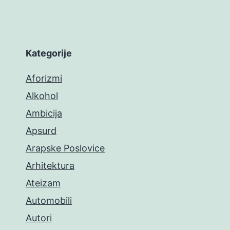
Kategorije
Aforizmi
Alkohol
Ambicija
Apsurd
Arapske Poslovice
Arhitektura
Ateizam
Automobili
Autori