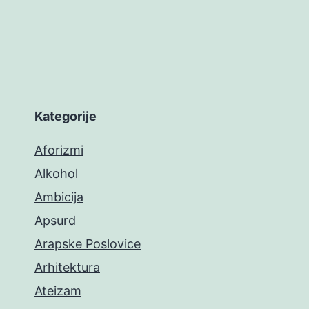
Kategorije
Aforizmi
Alkohol
Ambicija
Apsurd
Arapske Poslovice
Arhitektura
Ateizam