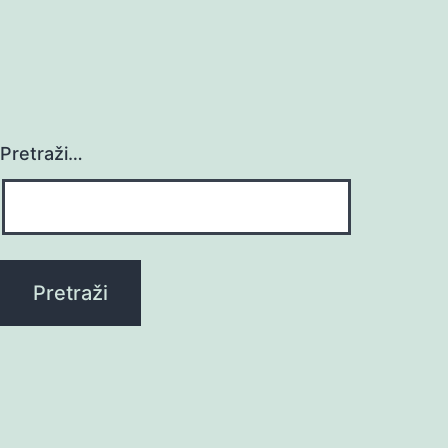
Pretraži…