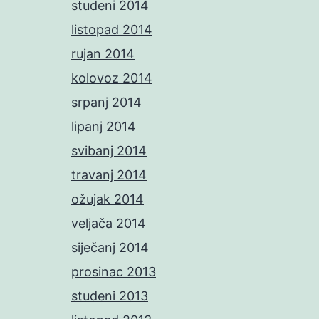
studeni 2014
listopad 2014
rujan 2014
kolovoz 2014
srpanj 2014
lipanj 2014
svibanj 2014
travanj 2014
ožujak 2014
veljača 2014
siječanj 2014
prosinac 2013
studeni 2013