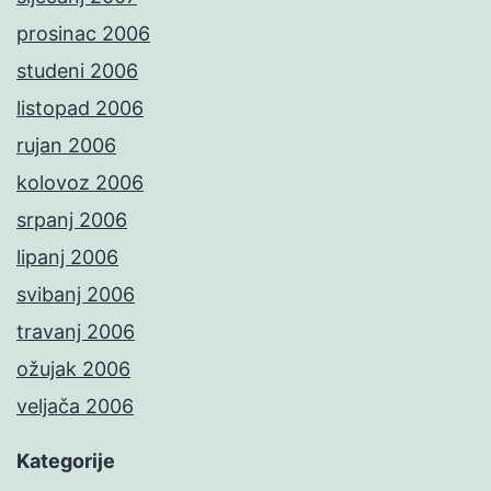
prosinac 2006
studeni 2006
listopad 2006
rujan 2006
kolovoz 2006
srpanj 2006
lipanj 2006
svibanj 2006
travanj 2006
ožujak 2006
veljača 2006
Kategorije