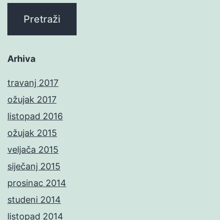
Arhiva
travanj 2017
ožujak 2017
listopad 2016
ožujak 2015
veljača 2015
siječanj 2015
prosinac 2014
studeni 2014
listopad 2014