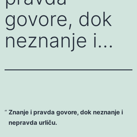
govore, dok
neznanje i…
Znanje i pravda govore, dok neznanje i
nepravda urliču.