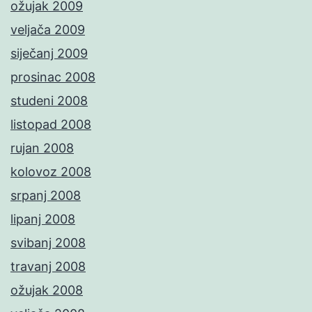
ožujak 2009
veljača 2009
siječanj 2009
prosinac 2008
studeni 2008
listopad 2008
rujan 2008
kolovoz 2008
srpanj 2008
lipanj 2008
svibanj 2008
travanj 2008
ožujak 2008