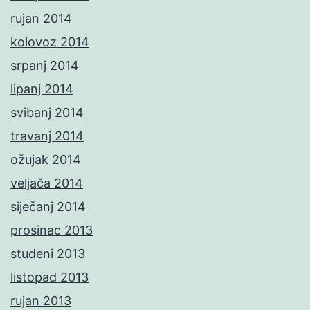
rujan 2014
kolovoz 2014
srpanj 2014
lipanj 2014
svibanj 2014
travanj 2014
ožujak 2014
veljača 2014
siječanj 2014
prosinac 2013
studeni 2013
listopad 2013
rujan 2013