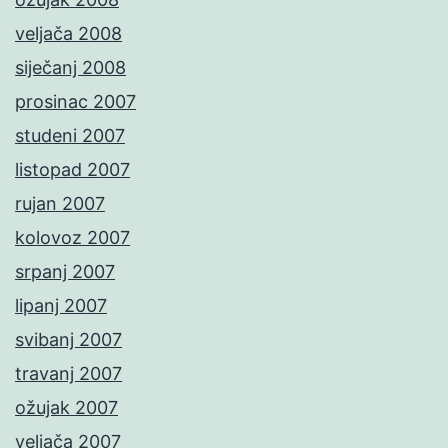
veljača 2008
siječanj 2008
prosinac 2007
studeni 2007
listopad 2007
rujan 2007
kolovoz 2007
srpanj 2007
lipanj 2007
svibanj 2007
travanj 2007
ožujak 2007
veljača 2007