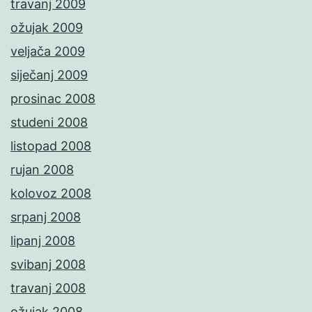
travanj 2009
ožujak 2009
veljača 2009
siječanj 2009
prosinac 2008
studeni 2008
listopad 2008
rujan 2008
kolovoz 2008
srpanj 2008
lipanj 2008
svibanj 2008
travanj 2008
ožujak 2008