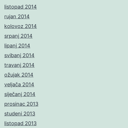
listopad 2014
rujan 2014
kolovoz 2014
srpanj 2014
lipanj 2014
svibanj 2014
travanj 2014
ožujak 2014
veljača 2014
siječanj 2014
prosinac 2013
studeni 2013
listopad 2013