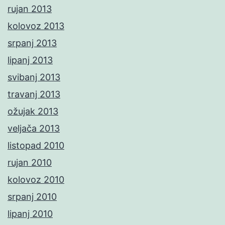
rujan 2013
kolovoz 2013
srpanj 2013
lipanj 2013
svibanj 2013
travanj 2013
ožujak 2013
veljača 2013
listopad 2010
rujan 2010
kolovoz 2010
srpanj 2010
lipanj 2010