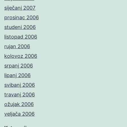
siječanj 2007
prosinac 2006
studeni 2006
listopad 2006
rujan 2006
kolovoz 2006
srpanj 2006
lipanj 2006
svibanj 2006
travanj 2006
ožujak 2006
veljača 2006