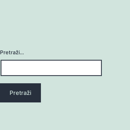
Pretraži…