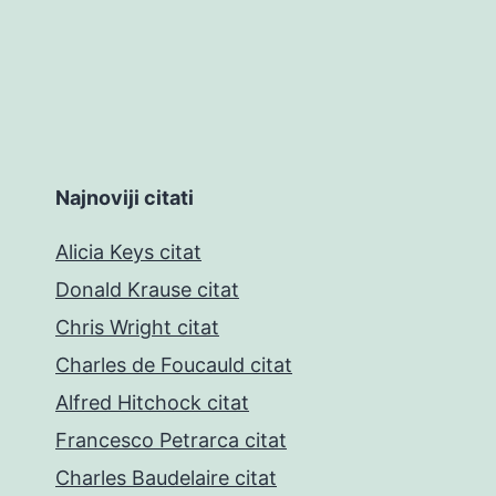
Najnoviji citati
Alicia Keys citat
Donald Krause citat
Chris Wright citat
Charles de Foucauld citat
Alfred Hitchock citat
Francesco Petrarca citat
Charles Baudelaire citat