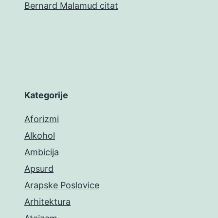
Bernard Malamud citat
Kategorije
Aforizmi
Alkohol
Ambicija
Apsurd
Arapske Poslovice
Arhitektura