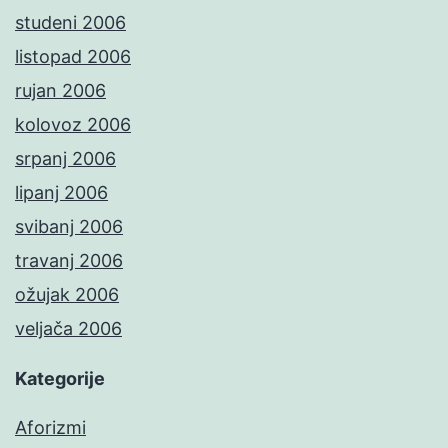
studeni 2006
listopad 2006
rujan 2006
kolovoz 2006
srpanj 2006
lipanj 2006
svibanj 2006
travanj 2006
ožujak 2006
veljača 2006
Kategorije
Aforizmi