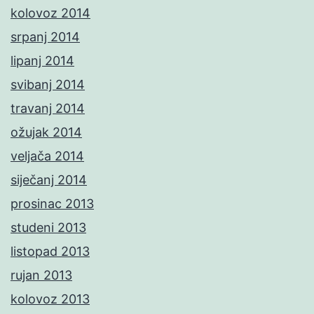
kolovoz 2014
srpanj 2014
lipanj 2014
svibanj 2014
travanj 2014
ožujak 2014
veljača 2014
siječanj 2014
prosinac 2013
studeni 2013
listopad 2013
rujan 2013
kolovoz 2013