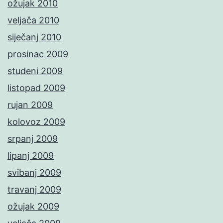
ožujak 2010
veljača 2010
siječanj 2010
prosinac 2009
studeni 2009
listopad 2009
rujan 2009
kolovoz 2009
srpanj 2009
lipanj 2009
svibanj 2009
travanj 2009
ožujak 2009