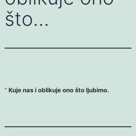
što…
Kuje nas i oblikuje ono što ljubimo.