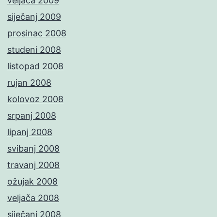
veljača 2009
siječanj 2009
prosinac 2008
studeni 2008
listopad 2008
rujan 2008
kolovoz 2008
srpanj 2008
lipanj 2008
svibanj 2008
travanj 2008
ožujak 2008
veljača 2008
siječanj 2008