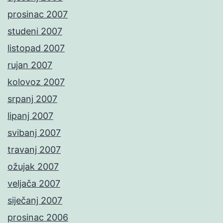
prosinac 2007
studeni 2007
listopad 2007
rujan 2007
kolovoz 2007
srpanj 2007
lipanj 2007
svibanj 2007
travanj 2007
ožujak 2007
veljača 2007
siječanj 2007
prosinac 2006