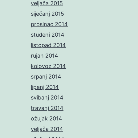
veljača 2015
siječanj 2015
prosinac 2014
studeni 2014
listopad 2014
rujan 2014
kolovoz 2014
srpanj 2014
lipanj 2014
svibanj 2014
travanj 2014
ožujak 2014
veljača 2014