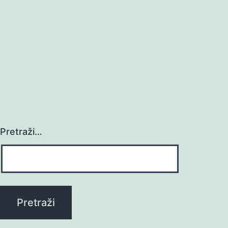
Pretraži…