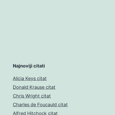
Najnoviji citati
Alicia Keys citat
Donald Krause citat
Chris Wright citat
Charles de Foucauld citat
Alfred Hitchock citat