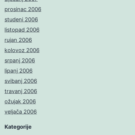
prosinac 2006
studeni 2006
listopad 2006
rujan 2006
kolovoz 2006
srpanj 2006
lipanj 2006
svibanj 2006
travanj 2006
ožujak 2006
veljača 2006
Kategorije