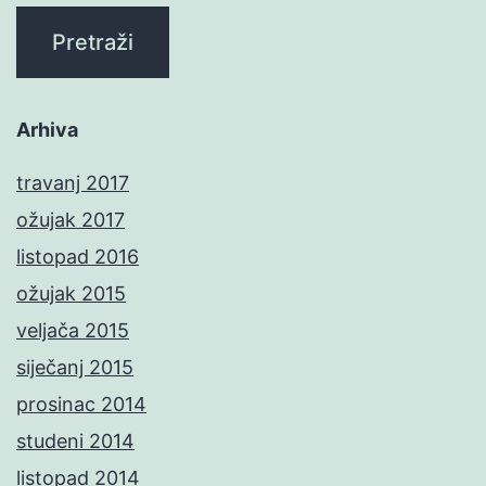
Arhiva
travanj 2017
ožujak 2017
listopad 2016
ožujak 2015
veljača 2015
siječanj 2015
prosinac 2014
studeni 2014
listopad 2014