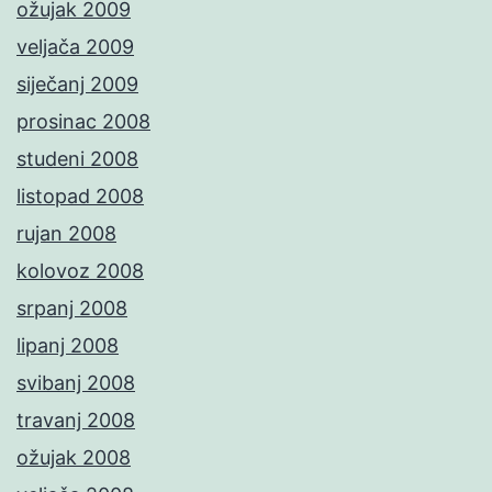
ožujak 2009
veljača 2009
siječanj 2009
prosinac 2008
studeni 2008
listopad 2008
rujan 2008
kolovoz 2008
srpanj 2008
lipanj 2008
svibanj 2008
travanj 2008
ožujak 2008