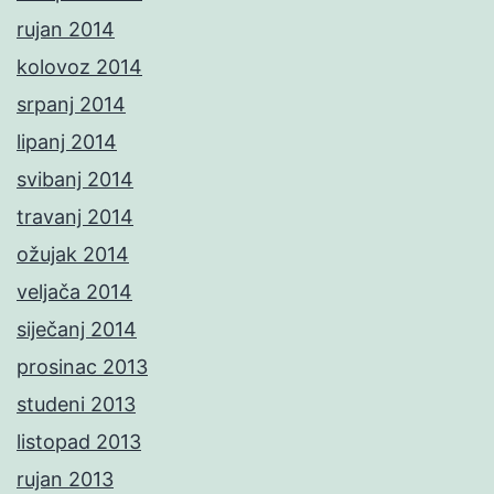
rujan 2014
kolovoz 2014
srpanj 2014
lipanj 2014
svibanj 2014
travanj 2014
ožujak 2014
veljača 2014
siječanj 2014
prosinac 2013
studeni 2013
listopad 2013
rujan 2013