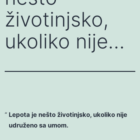
životinjsko,
ukoliko nije…
Lepota je nešto životinjsko, ukoliko nije
udruženo sa umom.