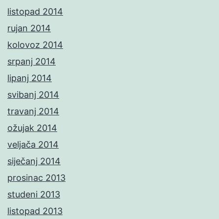
listopad 2014
rujan 2014
kolovoz 2014
srpanj 2014
lipanj 2014
svibanj 2014
travanj 2014
ožujak 2014
veljača 2014
siječanj 2014
prosinac 2013
studeni 2013
listopad 2013