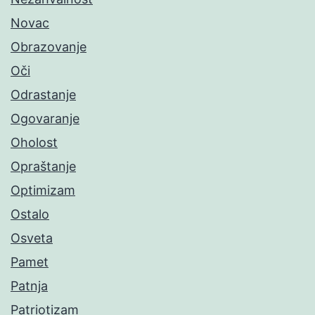
Novac
Obrazovanje
Oči
Odrastanje
Ogovaranje
Oholost
Opraštanje
Optimizam
Ostalo
Osveta
Pamet
Patnja
Patriotizam