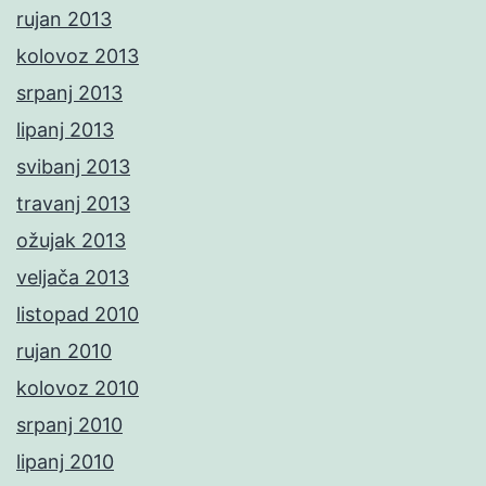
rujan 2013
kolovoz 2013
srpanj 2013
lipanj 2013
svibanj 2013
travanj 2013
ožujak 2013
veljača 2013
listopad 2010
rujan 2010
kolovoz 2010
srpanj 2010
lipanj 2010