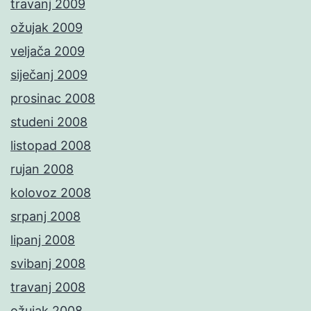
travanj 2009
ožujak 2009
veljača 2009
siječanj 2009
prosinac 2008
studeni 2008
listopad 2008
rujan 2008
kolovoz 2008
srpanj 2008
lipanj 2008
svibanj 2008
travanj 2008
ožujak 2008