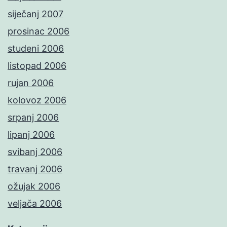
siječanj 2007
prosinac 2006
studeni 2006
listopad 2006
rujan 2006
kolovoz 2006
srpanj 2006
lipanj 2006
svibanj 2006
travanj 2006
ožujak 2006
veljača 2006