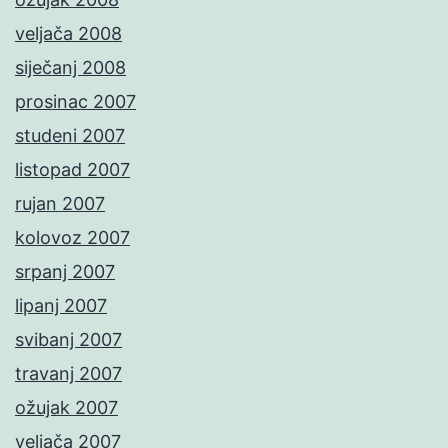
veljača 2008
siječanj 2008
prosinac 2007
studeni 2007
listopad 2007
rujan 2007
kolovoz 2007
srpanj 2007
lipanj 2007
svibanj 2007
travanj 2007
ožujak 2007
veljača 2007