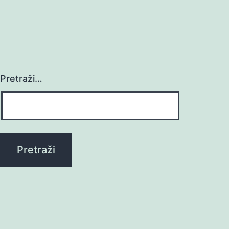
Pretraži…