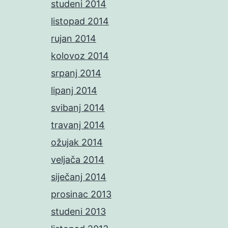
studeni 2014
listopad 2014
rujan 2014
kolovoz 2014
srpanj 2014
lipanj 2014
svibanj 2014
travanj 2014
ožujak 2014
veljača 2014
siječanj 2014
prosinac 2013
studeni 2013