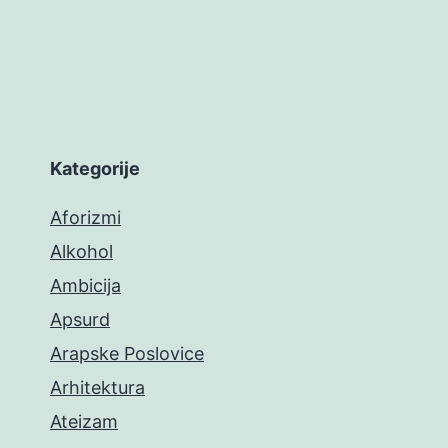
Kategorije
Aforizmi
Alkohol
Ambicija
Apsurd
Arapske Poslovice
Arhitektura
Ateizam