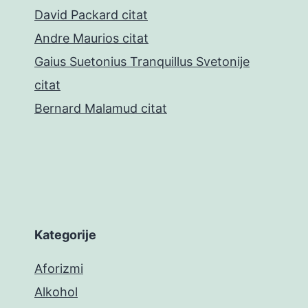
David Packard citat
Andre Maurios citat
Gaius Suetonius Tranquillus Svetonije
citat
Bernard Malamud citat
Kategorije
Aforizmi
Alkohol