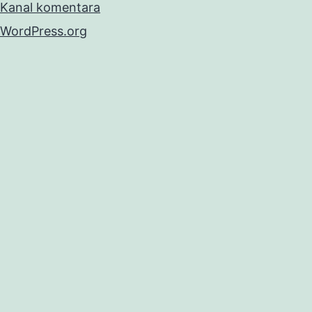
Kanal komentara
WordPress.org