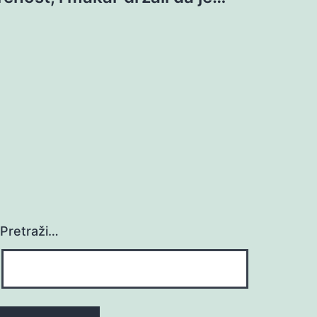
Pretraži…