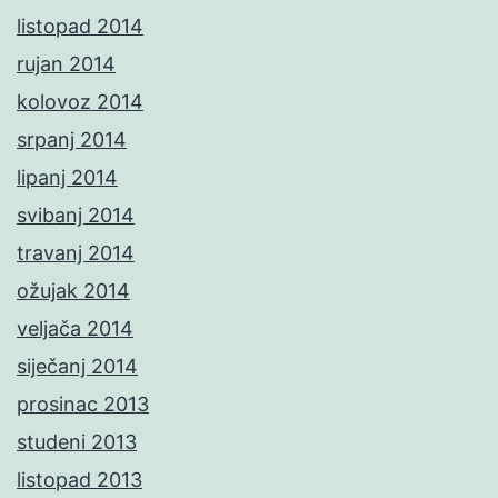
listopad 2014
rujan 2014
kolovoz 2014
srpanj 2014
lipanj 2014
svibanj 2014
travanj 2014
ožujak 2014
veljača 2014
siječanj 2014
prosinac 2013
studeni 2013
listopad 2013