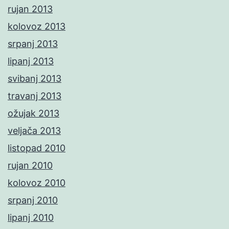
rujan 2013
kolovoz 2013
srpanj 2013
lipanj 2013
svibanj 2013
travanj 2013
ožujak 2013
veljača 2013
listopad 2010
rujan 2010
kolovoz 2010
srpanj 2010
lipanj 2010