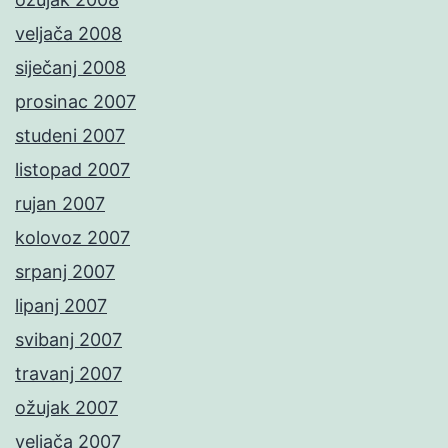
veljača 2008
siječanj 2008
prosinac 2007
studeni 2007
listopad 2007
rujan 2007
kolovoz 2007
srpanj 2007
lipanj 2007
svibanj 2007
travanj 2007
ožujak 2007
veljača 2007