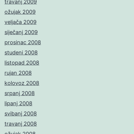
travanj 2009
ožujak 2009
veljača 2009
siječanj 2009
prosinac 2008
studeni 2008
listopad 2008
rujan 2008
kolovoz 2008
srpanj 2008
lipanj 2008
svibanj 2008
travanj 2008
ožujak 2008