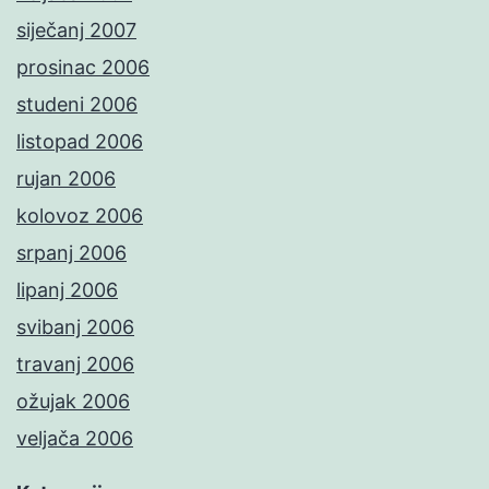
siječanj 2007
prosinac 2006
studeni 2006
listopad 2006
rujan 2006
kolovoz 2006
srpanj 2006
lipanj 2006
svibanj 2006
travanj 2006
ožujak 2006
veljača 2006