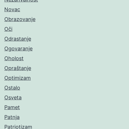
Novac
Obrazovanje
Oči
Odrastanje
Ogovaranje
Oholost
Opraštanje
Optimizam
Ostalo
Osveta
Pamet
Patnja
Patriotizam