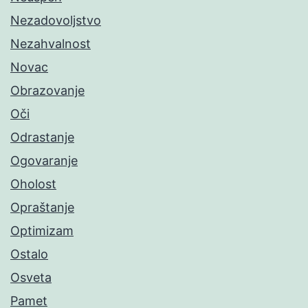
Nezadovoljstvo
Nezahvalnost
Novac
Obrazovanje
Oči
Odrastanje
Ogovaranje
Oholost
Opraštanje
Optimizam
Ostalo
Osveta
Pamet