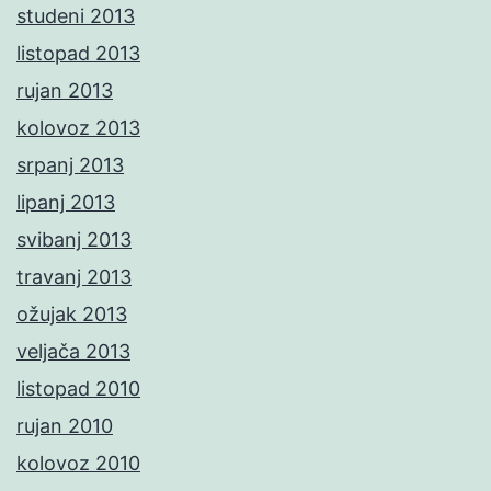
studeni 2013
listopad 2013
rujan 2013
kolovoz 2013
srpanj 2013
lipanj 2013
svibanj 2013
travanj 2013
ožujak 2013
veljača 2013
listopad 2010
rujan 2010
kolovoz 2010