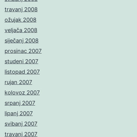
travanj 2008
ožujak 2008
veljača 2008
siječanj 2008
prosinac 2007
studeni 2007
listopad 2007
rujan 2007
kolovoz 2007
srpanj 2007
lipanj 2007
svibanj 2007
travanj 2007