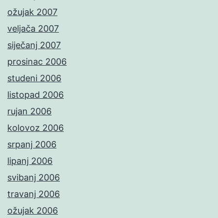
ožujak 2007
veljača 2007
siječanj 2007
prosinac 2006
studeni 2006
listopad 2006
rujan 2006
kolovoz 2006
srpanj 2006
lipanj 2006
svibanj 2006
travanj 2006
ožujak 2006