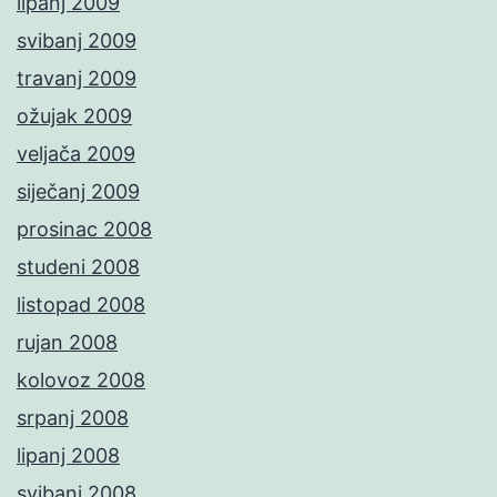
lipanj 2009
svibanj 2009
travanj 2009
ožujak 2009
veljača 2009
siječanj 2009
prosinac 2008
studeni 2008
listopad 2008
rujan 2008
kolovoz 2008
srpanj 2008
lipanj 2008
svibanj 2008