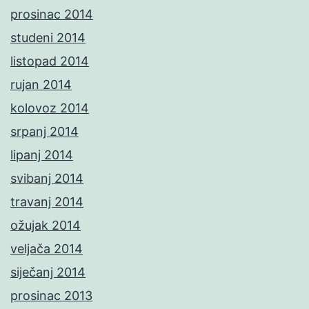
prosinac 2014
studeni 2014
listopad 2014
rujan 2014
kolovoz 2014
srpanj 2014
lipanj 2014
svibanj 2014
travanj 2014
ožujak 2014
veljača 2014
siječanj 2014
prosinac 2013