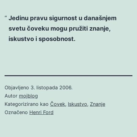
Jedinu pravu sigurnost u današnjem
svetu čoveku mogu pružiti znanje,
iskustvo i sposobnost.
Objavljeno
3. listopada 2006.
Autor
mojblog
Kategorizirano kao
Čovek
,
Iskustvo
,
Znanje
Označeno
Henri Ford