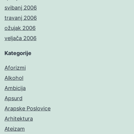
svibanj 2006
travanj 2006
ožujak 2006
veljača 2006
Kategorije
Aforizmi
Alkohol
Ambicija
Apsurd
Arapske Poslovice
Arhitektura
Ateizam