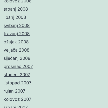
kolovoz 2008
srpanj 2008
lipanj 2008
svibanj 2008
travanj 2008
ožujak 2008
veljača 2008
siječanj 2008
prosinac 2007
studeni 2007
listopad 2007
rujan 2007
kolovoz 2007
srpanj 2007