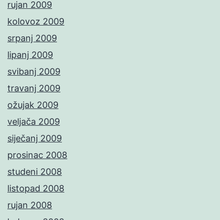
rujan 2009
kolovoz 2009
srpanj 2009
lipanj 2009
svibanj 2009
travanj 2009
ožujak 2009
veljača 2009
siječanj 2009
prosinac 2008
studeni 2008
listopad 2008
rujan 2008