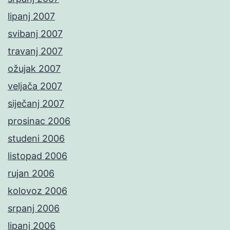
lipanj 2007
svibanj 2007
travanj 2007
ožujak 2007
veljača 2007
siječanj 2007
prosinac 2006
studeni 2006
listopad 2006
rujan 2006
kolovoz 2006
srpanj 2006
lipanj 2006