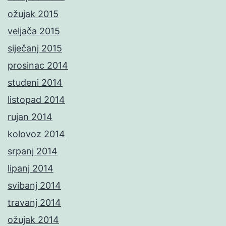
ožujak 2015
veljača 2015
siječanj 2015
prosinac 2014
studeni 2014
listopad 2014
rujan 2014
kolovoz 2014
srpanj 2014
lipanj 2014
svibanj 2014
travanj 2014
ožujak 2014