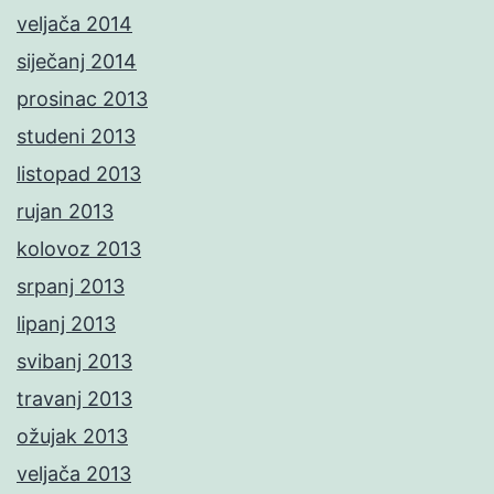
veljača 2014
siječanj 2014
prosinac 2013
studeni 2013
listopad 2013
rujan 2013
kolovoz 2013
srpanj 2013
lipanj 2013
svibanj 2013
travanj 2013
ožujak 2013
veljača 2013