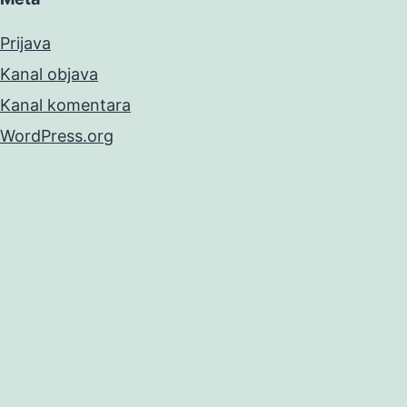
Prijava
Kanal objava
Kanal komentara
WordPress.org