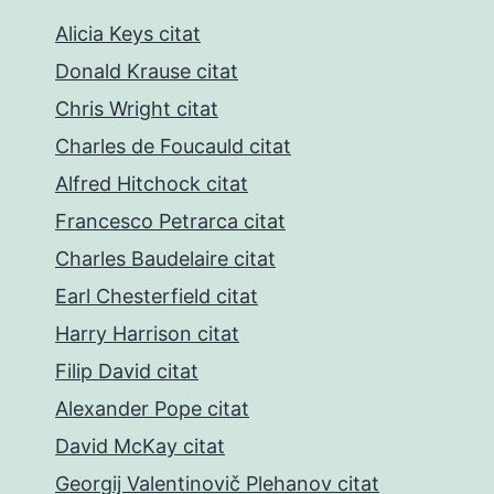
Alicia Keys citat
Donald Krause citat
Chris Wright citat
Charles de Foucauld citat
Alfred Hitchock citat
Francesco Petrarca citat
Charles Baudelaire citat
Earl Chesterfield citat
Harry Harrison citat
Filip David citat
Alexander Pope citat
David McKay citat
Georgij Valentinovič Plehanov citat