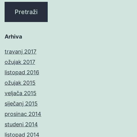
Arhiva
travanj 2017
ožujak 2017
listopad 2016
ožujak 2015
veljača 2015
siječanj 2015
prosinac 2014
studeni 2014
listopad 2014