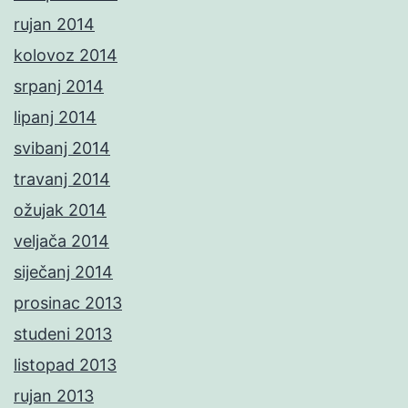
rujan 2014
kolovoz 2014
srpanj 2014
lipanj 2014
svibanj 2014
travanj 2014
ožujak 2014
veljača 2014
siječanj 2014
prosinac 2013
studeni 2013
listopad 2013
rujan 2013