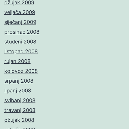
ožujak 2009
veljača 2009
siječanj 2009
prosinac 2008
studeni 2008
listopad 2008
rujan 2008
kolovoz 2008
srpanj 2008
lipanj 2008
svibanj 2008
travanj 2008
ožujak 2008