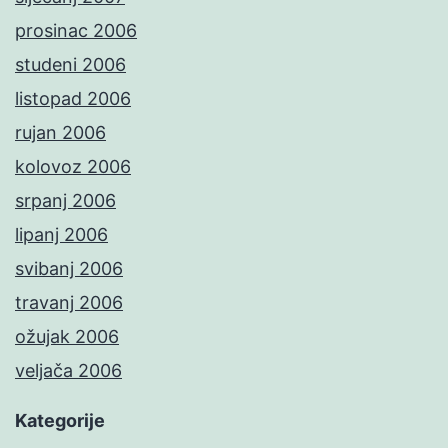
prosinac 2006
studeni 2006
listopad 2006
rujan 2006
kolovoz 2006
srpanj 2006
lipanj 2006
svibanj 2006
travanj 2006
ožujak 2006
veljača 2006
Kategorije