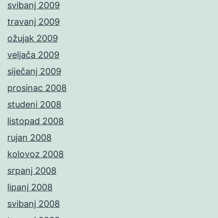
svibanj 2009
travanj 2009
ožujak 2009
veljača 2009
siječanj 2009
prosinac 2008
studeni 2008
listopad 2008
rujan 2008
kolovoz 2008
srpanj 2008
lipanj 2008
svibanj 2008