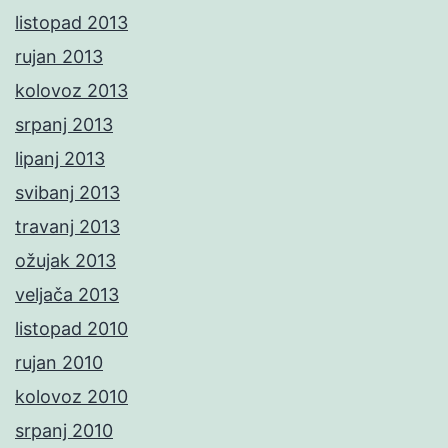
listopad 2013
rujan 2013
kolovoz 2013
srpanj 2013
lipanj 2013
svibanj 2013
travanj 2013
ožujak 2013
veljača 2013
listopad 2010
rujan 2010
kolovoz 2010
srpanj 2010