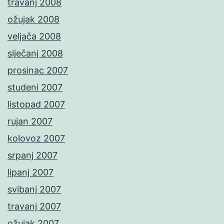
travanj 2008
ožujak 2008
veljača 2008
siječanj 2008
prosinac 2007
studeni 2007
listopad 2007
rujan 2007
kolovoz 2007
srpanj 2007
lipanj 2007
svibanj 2007
travanj 2007
ožujak 2007