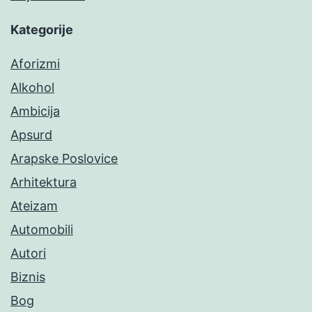
Kategorije
Aforizmi
Alkohol
Ambicija
Apsurd
Arapske Poslovice
Arhitektura
Ateizam
Automobili
Autori
Biznis
Bog