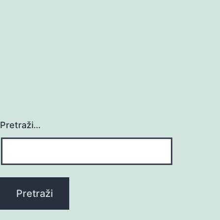
Pretraži…