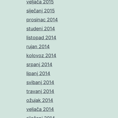
veljača 2015
siječanj 2015
prosinac 2014
studeni 2014
listopad 2014
rujan 2014
kolovoz 2014
srpanj 2014
lipanj 2014
svibanj 2014
travanj 2014
ožujak 2014
veljača 2014