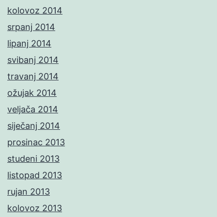
kolovoz 2014
srpanj 2014
lipanj 2014
svibanj 2014
travanj 2014
ožujak 2014
veljača 2014
siječanj 2014
prosinac 2013
studeni 2013
listopad 2013
rujan 2013
kolovoz 2013