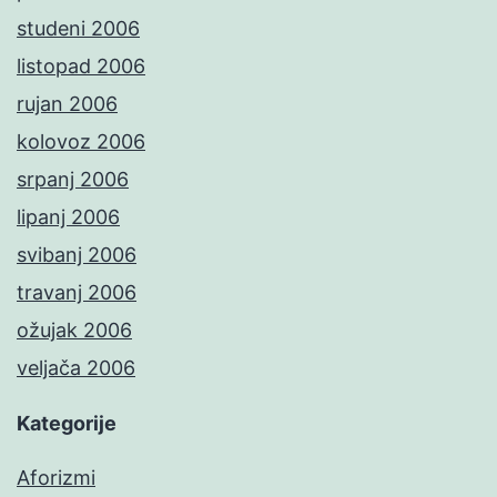
studeni 2006
listopad 2006
rujan 2006
kolovoz 2006
srpanj 2006
lipanj 2006
svibanj 2006
travanj 2006
ožujak 2006
veljača 2006
Kategorije
Aforizmi