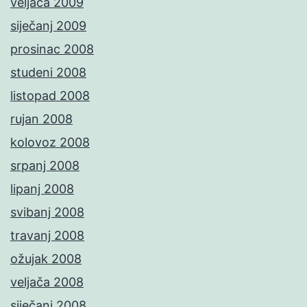
veljača 2009
siječanj 2009
prosinac 2008
studeni 2008
listopad 2008
rujan 2008
kolovoz 2008
srpanj 2008
lipanj 2008
svibanj 2008
travanj 2008
ožujak 2008
veljača 2008
siječanj 2008