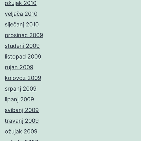
ožujak 2010
veljača 2010
siječanj 2010
prosinac 2009
studeni 2009
listopad 2009
rujan 2009
kolovoz 2009
srpanj 2009
lipanj 2009
svibanj 2009
travanj 2009
ožujak 2009