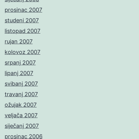
prosinac 2007
studeni 2007
listopad 2007
rujan 2007
kolovoz 2007
srpanj 2007
lipanj 2007
svibanj 2007
travanj 2007
ožujak 2007
veljača 2007
siječanj 2007
prosinac 2006