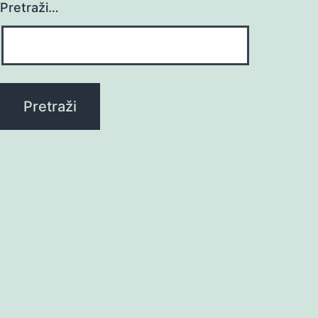
Pretraži…