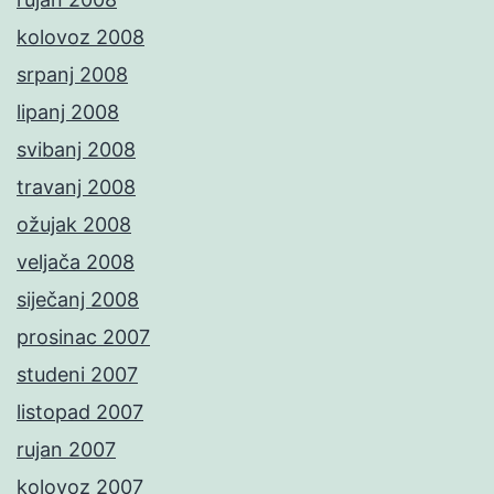
kolovoz 2008
srpanj 2008
lipanj 2008
svibanj 2008
travanj 2008
ožujak 2008
veljača 2008
siječanj 2008
prosinac 2007
studeni 2007
listopad 2007
rujan 2007
kolovoz 2007