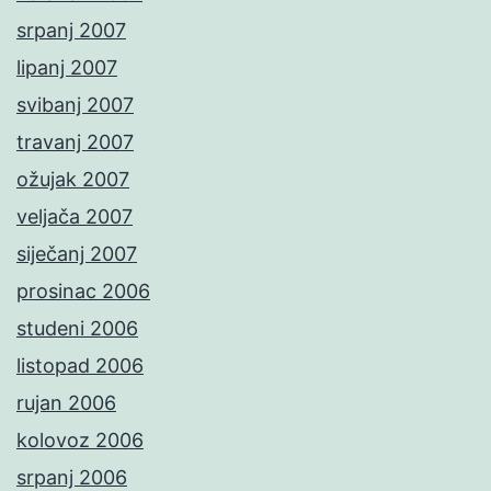
srpanj 2007
lipanj 2007
svibanj 2007
travanj 2007
ožujak 2007
veljača 2007
siječanj 2007
prosinac 2006
studeni 2006
listopad 2006
rujan 2006
kolovoz 2006
srpanj 2006