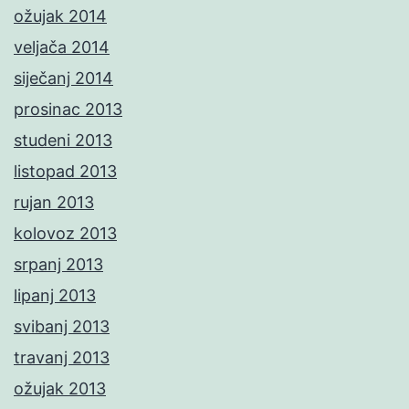
ožujak 2014
veljača 2014
siječanj 2014
prosinac 2013
studeni 2013
listopad 2013
rujan 2013
kolovoz 2013
srpanj 2013
lipanj 2013
svibanj 2013
travanj 2013
ožujak 2013