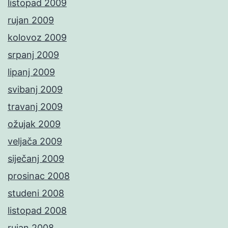
listopad 2009
rujan 2009
kolovoz 2009
srpanj 2009
lipanj 2009
svibanj 2009
travanj 2009
ožujak 2009
veljača 2009
siječanj 2009
prosinac 2008
studeni 2008
listopad 2008
rujan 2008