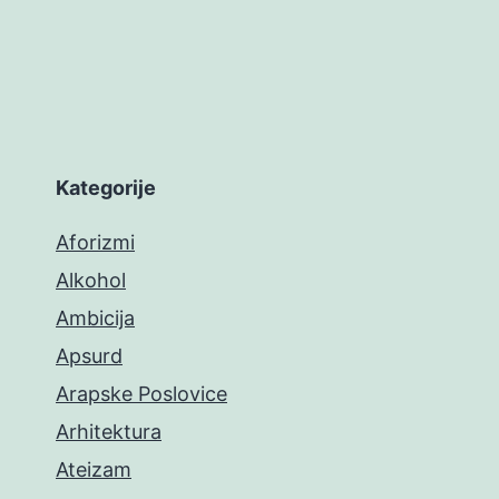
Kategorije
Aforizmi
Alkohol
Ambicija
Apsurd
Arapske Poslovice
Arhitektura
Ateizam