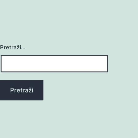
Pretraži…