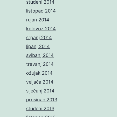
studeni 2014
listopad 2014
rujan 2014
kolovoz 2014
srpanj 2014
lipanj 2014
svibanj 2014
travanj 2014
ožujak 2014
veljača 2014
siječanj 2014
prosinac 2013
studeni 2013