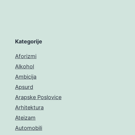
Kategorije
Aforizmi
Alkohol
Ambicija
Apsurd
Arapske Poslovice
Arhitektura
Ateizam
Automobili