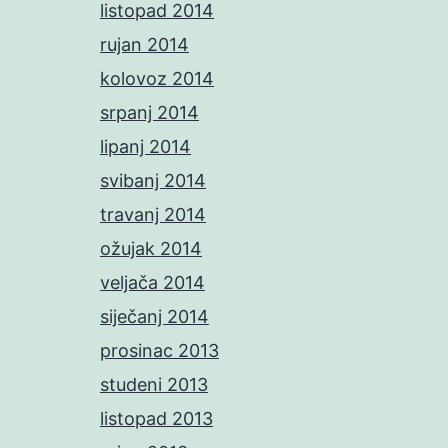
listopad 2014
rujan 2014
kolovoz 2014
srpanj 2014
lipanj 2014
svibanj 2014
travanj 2014
ožujak 2014
veljača 2014
siječanj 2014
prosinac 2013
studeni 2013
listopad 2013