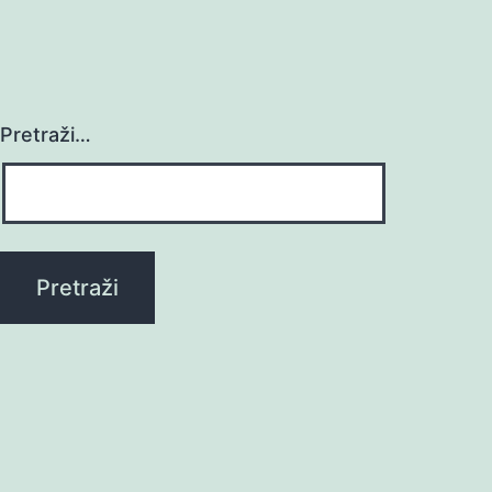
Pretraži…