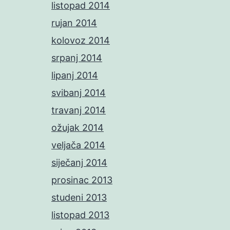
listopad 2014
rujan 2014
kolovoz 2014
srpanj 2014
lipanj 2014
svibanj 2014
travanj 2014
ožujak 2014
veljača 2014
siječanj 2014
prosinac 2013
studeni 2013
listopad 2013