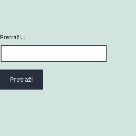
Pretraži…