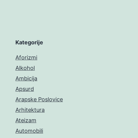
Kategorije
Aforizmi
Alkohol
Ambicija
Apsurd
Arapske Poslovice
Arhitektura
Ateizam
Automobili