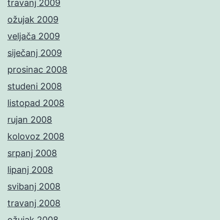
travanj 2009
ožujak 2009
veljača 2009
siječanj 2009
prosinac 2008
studeni 2008
listopad 2008
rujan 2008
kolovoz 2008
srpanj 2008
lipanj 2008
svibanj 2008
travanj 2008
ožujak 2008