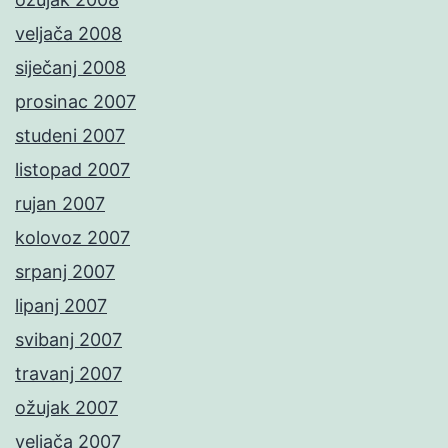
veljača 2008
siječanj 2008
prosinac 2007
studeni 2007
listopad 2007
rujan 2007
kolovoz 2007
srpanj 2007
lipanj 2007
svibanj 2007
travanj 2007
ožujak 2007
veljača 2007