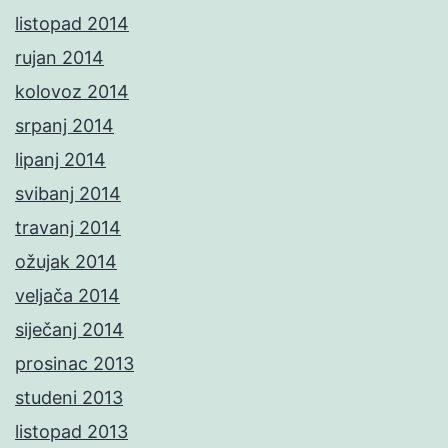
listopad 2014
rujan 2014
kolovoz 2014
srpanj 2014
lipanj 2014
svibanj 2014
travanj 2014
ožujak 2014
veljača 2014
siječanj 2014
prosinac 2013
studeni 2013
listopad 2013