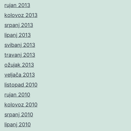
rujan 2013
kolovoz 2013
srpanj 2013
lipanj 2013
svibanj 2013
travanj 2013
ožujak 2013
veljača 2013
listopad 2010
rujan 2010
kolovoz 2010
srpanj 2010
lipanj 2010