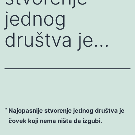
jednog
društva je…
Najopasnije stvorenje jednog društva je
čovek koji nema ništa da izgubi.