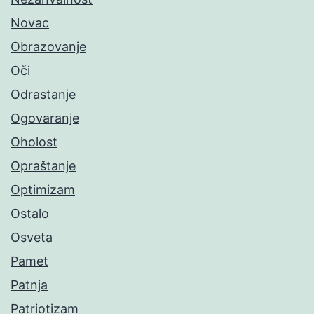
Novac
Obrazovanje
Oči
Odrastanje
Ogovaranje
Oholost
Opraštanje
Optimizam
Ostalo
Osveta
Pamet
Patnja
Patriotizam