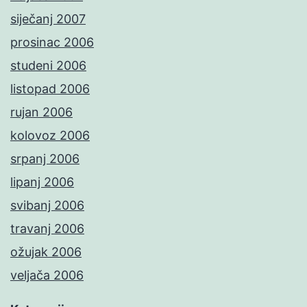
siječanj 2007
prosinac 2006
studeni 2006
listopad 2006
rujan 2006
kolovoz 2006
srpanj 2006
lipanj 2006
svibanj 2006
travanj 2006
ožujak 2006
veljača 2006