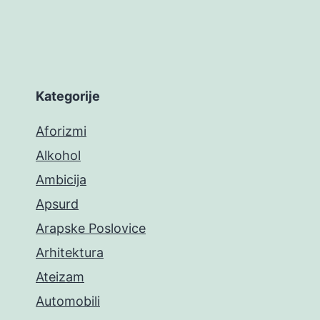
Kategorije
Aforizmi
Alkohol
Ambicija
Apsurd
Arapske Poslovice
Arhitektura
Ateizam
Automobili