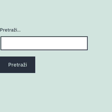
Pretraži…