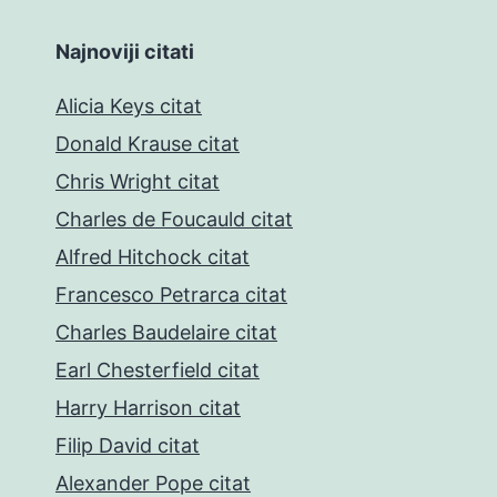
Najnoviji citati
Alicia Keys citat
Donald Krause citat
Chris Wright citat
Charles de Foucauld citat
Alfred Hitchock citat
Francesco Petrarca citat
Charles Baudelaire citat
Earl Chesterfield citat
Harry Harrison citat
Filip David citat
Alexander Pope citat