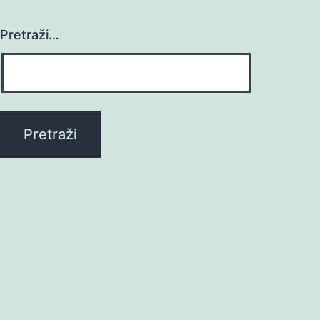
Pretraži…