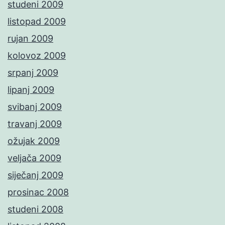
studeni 2009
listopad 2009
rujan 2009
kolovoz 2009
srpanj 2009
lipanj 2009
svibanj 2009
travanj 2009
ožujak 2009
veljača 2009
siječanj 2009
prosinac 2008
studeni 2008