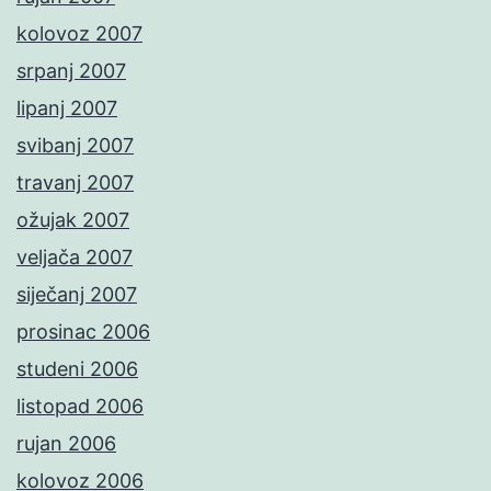
kolovoz 2007
srpanj 2007
lipanj 2007
svibanj 2007
travanj 2007
ožujak 2007
veljača 2007
siječanj 2007
prosinac 2006
studeni 2006
listopad 2006
rujan 2006
kolovoz 2006