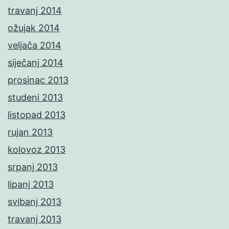
travanj 2014
ožujak 2014
veljača 2014
siječanj 2014
prosinac 2013
studeni 2013
listopad 2013
rujan 2013
kolovoz 2013
srpanj 2013
lipanj 2013
svibanj 2013
travanj 2013