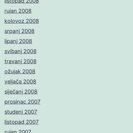
listopad 2008
rujan 2008
kolovoz 2008
srpanj 2008
lipanj 2008
svibanj 2008
travanj 2008
ožujak 2008
veljača 2008
siječanj 2008
prosinac 2007
studeni 2007
listopad 2007
rujan 2007