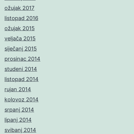
ožujak 2017
listopad 2016
ožujak 2015
veljača 2015
siječanj 2015
prosinac 2014
studeni 2014
listopad 2014
rujan 2014
kolovoz 2014
srpanj 2014
lipanj 2014
svibanj 2014