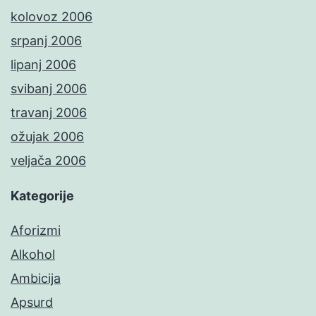
kolovoz 2006
srpanj 2006
lipanj 2006
svibanj 2006
travanj 2006
ožujak 2006
veljača 2006
Kategorije
Aforizmi
Alkohol
Ambicija
Apsurd