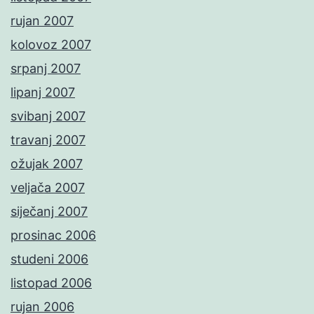
rujan 2007
kolovoz 2007
srpanj 2007
lipanj 2007
svibanj 2007
travanj 2007
ožujak 2007
veljača 2007
siječanj 2007
prosinac 2006
studeni 2006
listopad 2006
rujan 2006