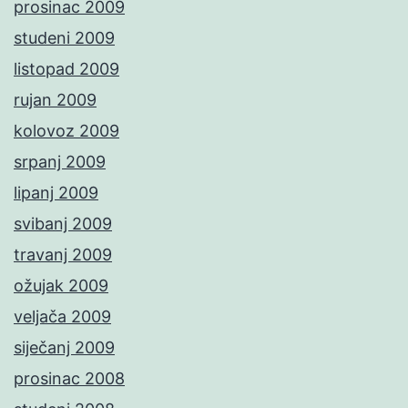
prosinac 2009
studeni 2009
listopad 2009
rujan 2009
kolovoz 2009
srpanj 2009
lipanj 2009
svibanj 2009
travanj 2009
ožujak 2009
veljača 2009
siječanj 2009
prosinac 2008