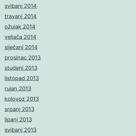
svibanj 2014
travanj 2014
ožujak 2014
veljača 2014
siječanj 2014
prosinac 2013
studeni 2013
listopad 2013
rujan 2013
kolovoz 2013
srpanj 2013
lipanj 2013
svibanj 2013