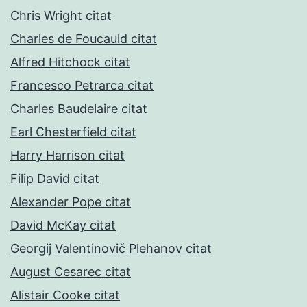
Chris Wright citat
Charles de Foucauld citat
Alfred Hitchock citat
Francesco Petrarca citat
Charles Baudelaire citat
Earl Chesterfield citat
Harry Harrison citat
Filip David citat
Alexander Pope citat
David McKay citat
Georgij Valentinovič Plehanov citat
August Cesarec citat
Alistair Cooke citat