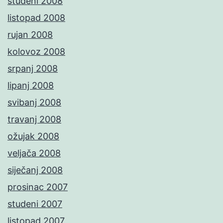
studeni 2008
listopad 2008
rujan 2008
kolovoz 2008
srpanj 2008
lipanj 2008
svibanj 2008
travanj 2008
ožujak 2008
veljača 2008
siječanj 2008
prosinac 2007
studeni 2007
listopad 2007