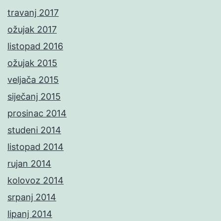
travanj 2017
ožujak 2017
listopad 2016
ožujak 2015
veljača 2015
siječanj 2015
prosinac 2014
studeni 2014
listopad 2014
rujan 2014
kolovoz 2014
srpanj 2014
lipanj 2014