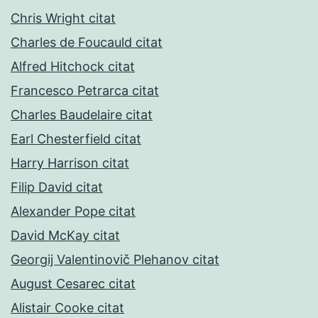
Chris Wright citat
Charles de Foucauld citat
Alfred Hitchock citat
Francesco Petrarca citat
Charles Baudelaire citat
Earl Chesterfield citat
Harry Harrison citat
Filip David citat
Alexander Pope citat
David McKay citat
Georgij Valentinovič Plehanov citat
August Cesarec citat
Alistair Cooke citat