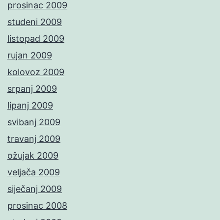
prosinac 2009
studeni 2009
listopad 2009
rujan 2009
kolovoz 2009
srpanj 2009
lipanj 2009
svibanj 2009
travanj 2009
ožujak 2009
veljača 2009
siječanj 2009
prosinac 2008