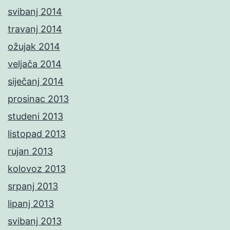
svibanj 2014
travanj 2014
ožujak 2014
veljača 2014
siječanj 2014
prosinac 2013
studeni 2013
listopad 2013
rujan 2013
kolovoz 2013
srpanj 2013
lipanj 2013
svibanj 2013