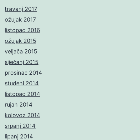
travanj 2017
ožujak 2017
listopad 2016
ožujak 2015
veljača 2015
siječanj 2015
prosinac 2014
studeni 2014
listopad 2014
rujan 2014
kolovoz 2014
srpanj 2014
lipanj 2014