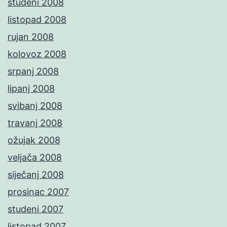
studeni 2008
listopad 2008
rujan 2008
kolovoz 2008
srpanj 2008
lipanj 2008
svibanj 2008
travanj 2008
ožujak 2008
veljača 2008
siječanj 2008
prosinac 2007
studeni 2007
listopad 2007