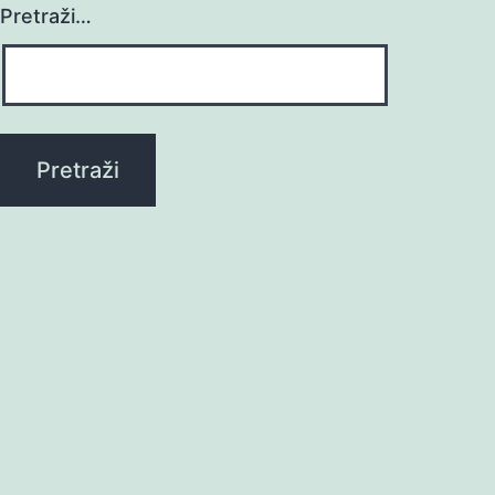
Pretraži…