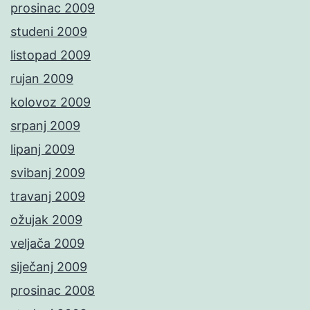
prosinac 2009
studeni 2009
listopad 2009
rujan 2009
kolovoz 2009
srpanj 2009
lipanj 2009
svibanj 2009
travanj 2009
ožujak 2009
veljača 2009
siječanj 2009
prosinac 2008