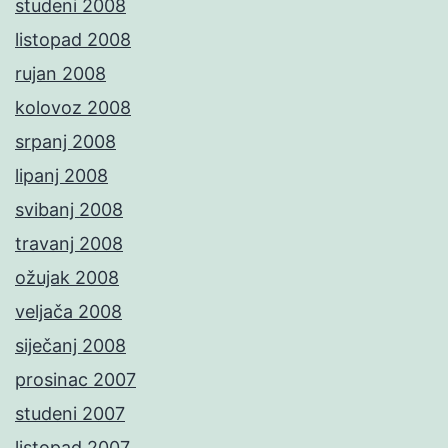
studeni 2008
listopad 2008
rujan 2008
kolovoz 2008
srpanj 2008
lipanj 2008
svibanj 2008
travanj 2008
ožujak 2008
veljača 2008
siječanj 2008
prosinac 2007
studeni 2007
listopad 2007