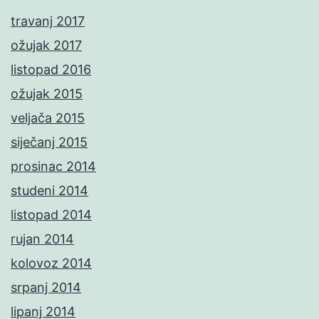
travanj 2017
ožujak 2017
listopad 2016
ožujak 2015
veljača 2015
siječanj 2015
prosinac 2014
studeni 2014
listopad 2014
rujan 2014
kolovoz 2014
srpanj 2014
lipanj 2014