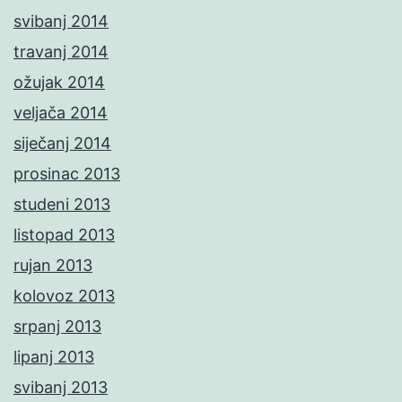
svibanj 2014
travanj 2014
ožujak 2014
veljača 2014
siječanj 2014
prosinac 2013
studeni 2013
listopad 2013
rujan 2013
kolovoz 2013
srpanj 2013
lipanj 2013
svibanj 2013