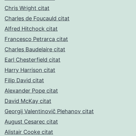
Chris Wright citat
Charles de Foucauld citat
Alfred Hitchock citat
Francesco Petrarca citat
Charles Baudelaire citat
Earl Chesterfield citat
Harry Harrison citat
Filip David citat
Alexander Pope citat
David McKay citat
Georgij Valentinovič Plehanov citat
August Cesarec citat
Alistair Cooke citat