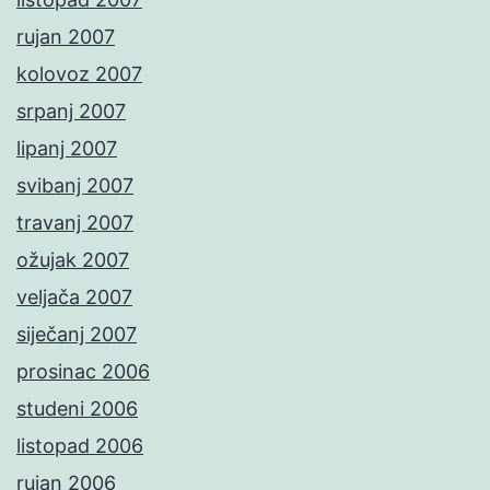
rujan 2007
kolovoz 2007
srpanj 2007
lipanj 2007
svibanj 2007
travanj 2007
ožujak 2007
veljača 2007
siječanj 2007
prosinac 2006
studeni 2006
listopad 2006
rujan 2006