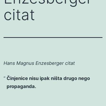
citat
Hans Magnus Enzesberger citat
Činjenice nisu ipak ništa drugo nego
propaganda.