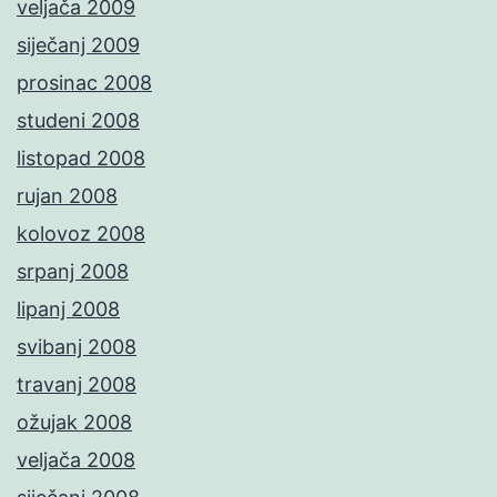
veljača 2009
siječanj 2009
prosinac 2008
studeni 2008
listopad 2008
rujan 2008
kolovoz 2008
srpanj 2008
lipanj 2008
svibanj 2008
travanj 2008
ožujak 2008
veljača 2008