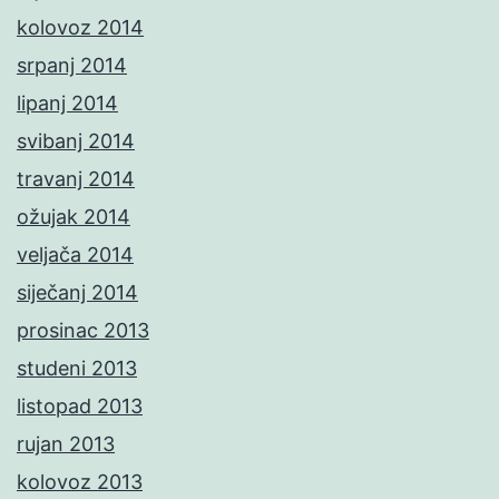
kolovoz 2014
srpanj 2014
lipanj 2014
svibanj 2014
travanj 2014
ožujak 2014
veljača 2014
siječanj 2014
prosinac 2013
studeni 2013
listopad 2013
rujan 2013
kolovoz 2013