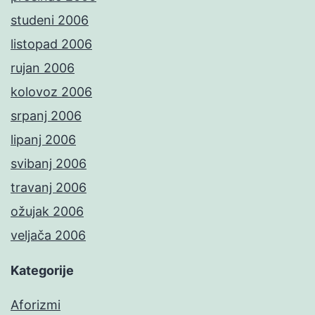
studeni 2006
listopad 2006
rujan 2006
kolovoz 2006
srpanj 2006
lipanj 2006
svibanj 2006
travanj 2006
ožujak 2006
veljača 2006
Kategorije
Aforizmi