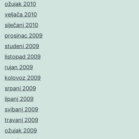
ožujak 2010
veljača 2010
siječanj 2010
prosinac 2009
studeni 2009
listopad 2009
rujan 2009
kolovoz 2009
srpanj 2009
lipanj 2009
svibanj 2009
travanj 2009
ožujak 2009