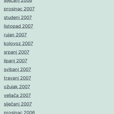
siječanj 2008
prosinac 2007
studeni 2007
listopad 2007
rujan 2007
kolovoz 2007
srpanj 2007
lipanj 2007
svibanj 2007
travanj 2007
ožujak 2007
veljača 2007
siječanj 2007
prosinac 2006