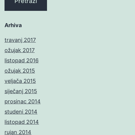
Arhiva
travanj 2017
ožujak 2017
listopad 2016
ožujak 2015
veljača 2015
siječanj 2015
prosinac 2014
studeni 2014
listopad 2014
rujan 2014