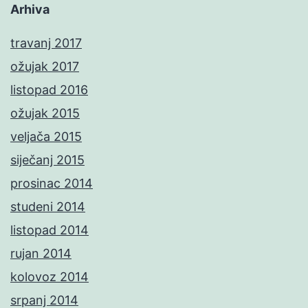
Arhiva
travanj 2017
ožujak 2017
listopad 2016
ožujak 2015
veljača 2015
siječanj 2015
prosinac 2014
studeni 2014
listopad 2014
rujan 2014
kolovoz 2014
srpanj 2014