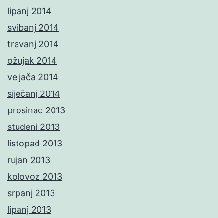
lipanj 2014
svibanj 2014
travanj 2014
ožujak 2014
veljača 2014
siječanj 2014
prosinac 2013
studeni 2013
listopad 2013
rujan 2013
kolovoz 2013
srpanj 2013
lipanj 2013