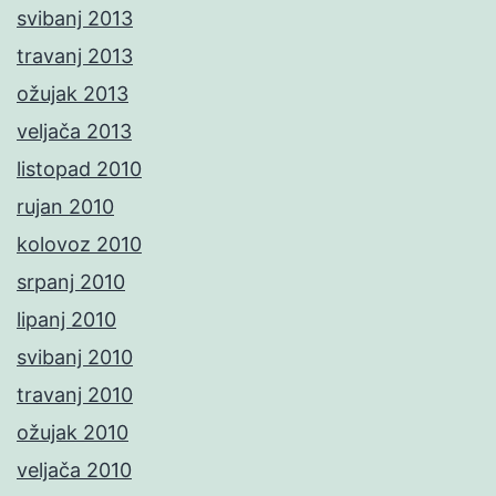
svibanj 2013
travanj 2013
ožujak 2013
veljača 2013
listopad 2010
rujan 2010
kolovoz 2010
srpanj 2010
lipanj 2010
svibanj 2010
travanj 2010
ožujak 2010
veljača 2010