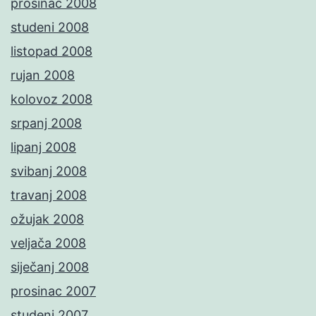
prosinac 2008
studeni 2008
listopad 2008
rujan 2008
kolovoz 2008
srpanj 2008
lipanj 2008
svibanj 2008
travanj 2008
ožujak 2008
veljača 2008
siječanj 2008
prosinac 2007
studeni 2007