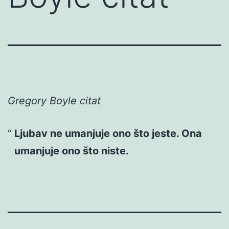
Gregory Boyle citat
Ljubav ne umanjuje ono što jeste. Ona
umanjuje ono što niste.