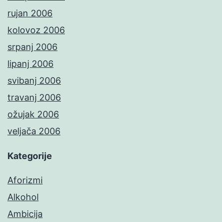
rujan 2006
kolovoz 2006
srpanj 2006
lipanj 2006
svibanj 2006
travanj 2006
ožujak 2006
veljača 2006
Kategorije
Aforizmi
Alkohol
Ambicija