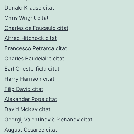
Donald Krause citat
Chris Wright citat
Charles de Foucauld citat
Alfred Hitchock citat
Francesco Petrarca citat
Charles Baudelaire citat
Earl Chesterfield citat
Harry Harrison citat
Filip David citat
Alexander Pope citat
David McKay citat
Georgij Valentinovič Plehanov citat
August Cesarec citat