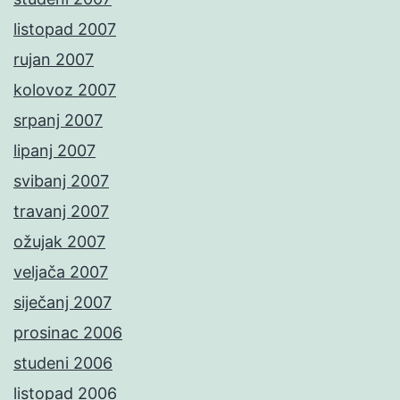
listopad 2007
rujan 2007
kolovoz 2007
srpanj 2007
lipanj 2007
svibanj 2007
travanj 2007
ožujak 2007
veljača 2007
siječanj 2007
prosinac 2006
studeni 2006
listopad 2006