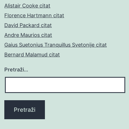
Alistair Cooke citat
Florence Hartmann citat
David Packard citat
Andre Maurios citat
Gaius Suetonius Tranquillus Svetonije citat
Bernard Malamud citat
Pretraži…