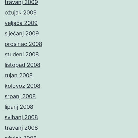
travanj 2009
ožujak 2009
veljača 2009
siječanj 2009
prosinac 2008
studeni 2008
listopad 2008
rujan 2008
kolovoz 2008
srpanj 2008
lipanj 2008
svibanj 2008
travanj 2008