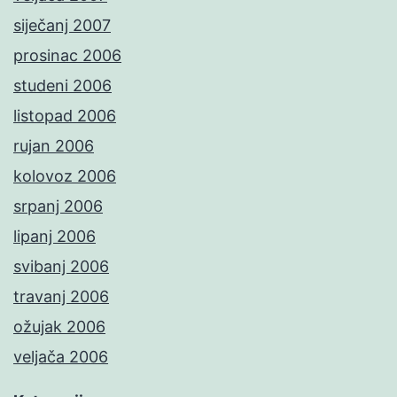
siječanj 2007
prosinac 2006
studeni 2006
listopad 2006
rujan 2006
kolovoz 2006
srpanj 2006
lipanj 2006
svibanj 2006
travanj 2006
ožujak 2006
veljača 2006