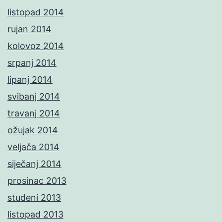
listopad 2014
rujan 2014
kolovoz 2014
srpanj 2014
lipanj 2014
svibanj 2014
travanj 2014
ožujak 2014
veljača 2014
siječanj 2014
prosinac 2013
studeni 2013
listopad 2013