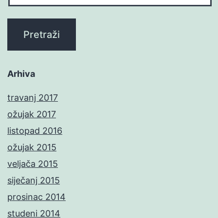
Arhiva
travanj 2017
ožujak 2017
listopad 2016
ožujak 2015
veljača 2015
siječanj 2015
prosinac 2014
studeni 2014