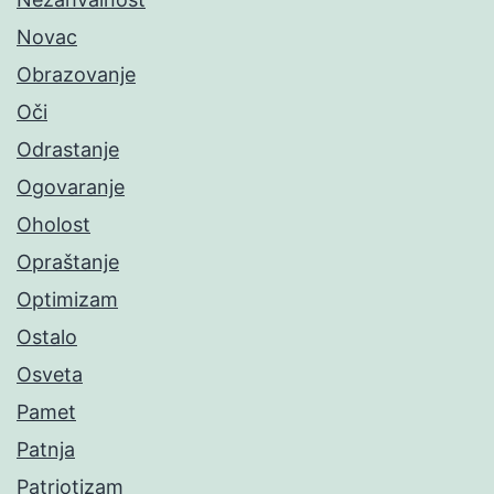
Novac
Obrazovanje
Oči
Odrastanje
Ogovaranje
Oholost
Opraštanje
Optimizam
Ostalo
Osveta
Pamet
Patnja
Patriotizam