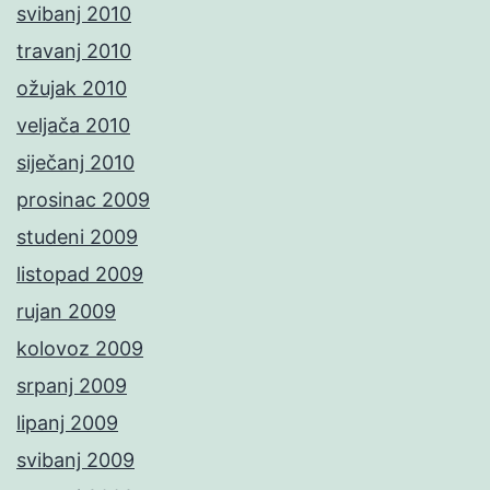
svibanj 2010
travanj 2010
ožujak 2010
veljača 2010
siječanj 2010
prosinac 2009
studeni 2009
listopad 2009
rujan 2009
kolovoz 2009
srpanj 2009
lipanj 2009
svibanj 2009