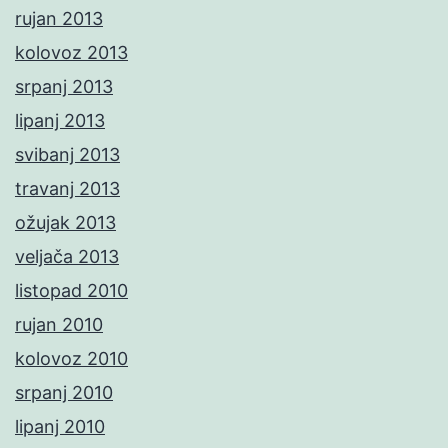
rujan 2013
kolovoz 2013
srpanj 2013
lipanj 2013
svibanj 2013
travanj 2013
ožujak 2013
veljača 2013
listopad 2010
rujan 2010
kolovoz 2010
srpanj 2010
lipanj 2010