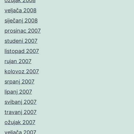
ožujak 2008
veljača 2008
siječanj 2008
prosinac 2007
studeni 2007
listopad 2007
rujan 2007
kolovoz 2007
srpanj 2007
lipanj 2007
svibanj 2007
travanj 2007
ožujak 2007
veljača 2007