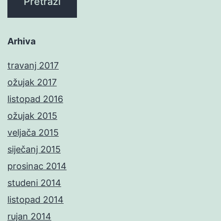
Arhiva
travanj 2017
ožujak 2017
listopad 2016
ožujak 2015
veljača 2015
siječanj 2015
prosinac 2014
studeni 2014
listopad 2014
rujan 2014