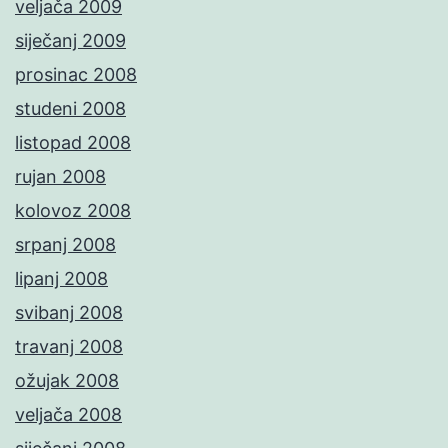
veljača 2009
siječanj 2009
prosinac 2008
studeni 2008
listopad 2008
rujan 2008
kolovoz 2008
srpanj 2008
lipanj 2008
svibanj 2008
travanj 2008
ožujak 2008
veljača 2008