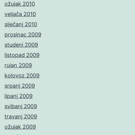
ožujak 2010
veljača 2010
siječanj 2010
prosinac 2009
studeni 2009
listopad 2009
rujan 2009
kolovoz 2009
srpanj 2009
lipanj 2009
svibanj 2009
travanj 2009
ožujak 2009