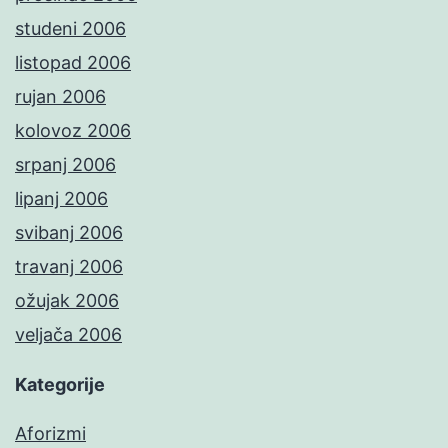
studeni 2006
listopad 2006
rujan 2006
kolovoz 2006
srpanj 2006
lipanj 2006
svibanj 2006
travanj 2006
ožujak 2006
veljača 2006
Kategorije
Aforizmi