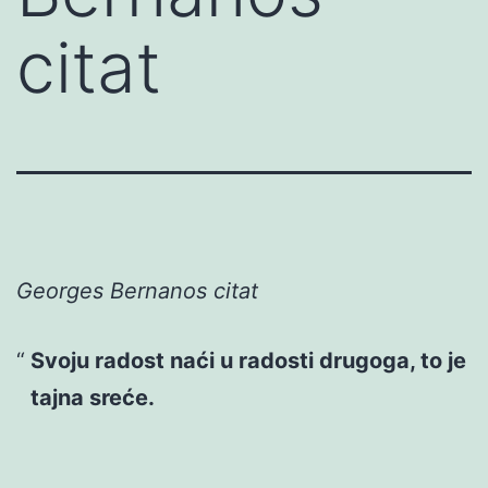
citat
Georges Bernanos citat
Svoju radost naći u radosti drugoga, to je
tajna sreće.