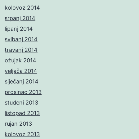
kolovoz 2014
srpanj 2014
lipanj 2014
svibanj 2014
travanj 2014
ožujak 2014
veljača 2014
siječanj 2014
prosinac 2013
studeni 2013
listopad 2013
rujan 2013
kolovoz 2013