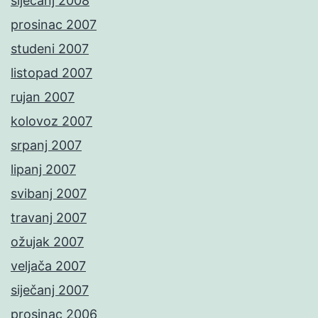
siječanj 2008
prosinac 2007
studeni 2007
listopad 2007
rujan 2007
kolovoz 2007
srpanj 2007
lipanj 2007
svibanj 2007
travanj 2007
ožujak 2007
veljača 2007
siječanj 2007
prosinac 2006