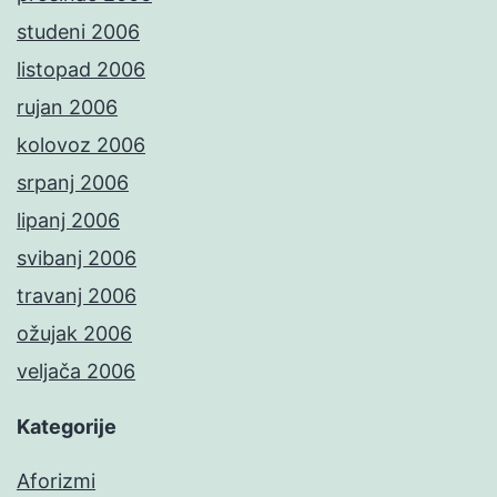
studeni 2006
listopad 2006
rujan 2006
kolovoz 2006
srpanj 2006
lipanj 2006
svibanj 2006
travanj 2006
ožujak 2006
veljača 2006
Kategorije
Aforizmi