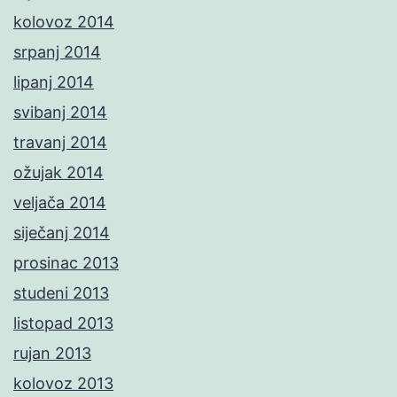
kolovoz 2014
srpanj 2014
lipanj 2014
svibanj 2014
travanj 2014
ožujak 2014
veljača 2014
siječanj 2014
prosinac 2013
studeni 2013
listopad 2013
rujan 2013
kolovoz 2013