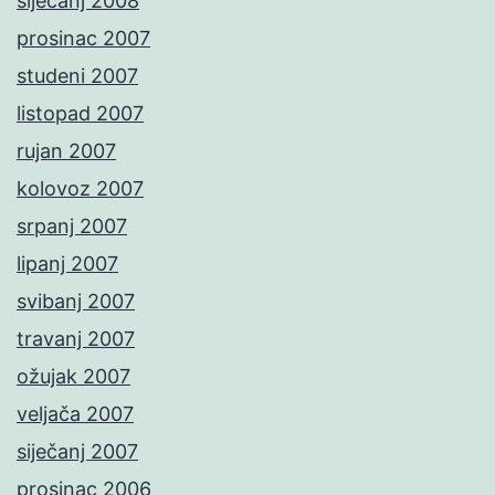
siječanj 2008
prosinac 2007
studeni 2007
listopad 2007
rujan 2007
kolovoz 2007
srpanj 2007
lipanj 2007
svibanj 2007
travanj 2007
ožujak 2007
veljača 2007
siječanj 2007
prosinac 2006