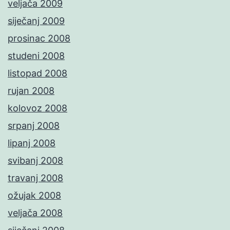
veljača 2009
siječanj 2009
prosinac 2008
studeni 2008
listopad 2008
rujan 2008
kolovoz 2008
srpanj 2008
lipanj 2008
svibanj 2008
travanj 2008
ožujak 2008
veljača 2008