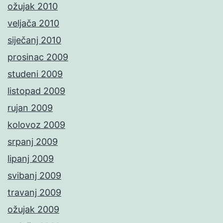
ožujak 2010
veljača 2010
siječanj 2010
prosinac 2009
studeni 2009
listopad 2009
rujan 2009
kolovoz 2009
srpanj 2009
lipanj 2009
svibanj 2009
travanj 2009
ožujak 2009