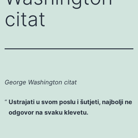
citat
George Washington citat
Ustrajati u svom poslu i šutjeti, najbolji ne
odgovor na svaku klevetu.