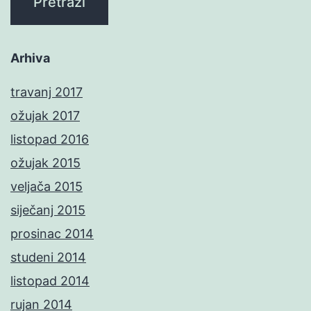
Arhiva
travanj 2017
ožujak 2017
listopad 2016
ožujak 2015
veljača 2015
siječanj 2015
prosinac 2014
studeni 2014
listopad 2014
rujan 2014