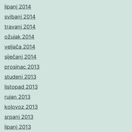
lipanj 2014
svibanj 2014
travanj 2014
ožujak 2014
veljača 2014
siječanj 2014
prosinac 2013
studeni 2013
listopad 2013
rujan 2013
kolovoz 2013
srpanj 2013
lipanj 2013