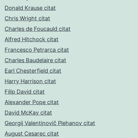
Donald Krause citat
Chris Wright citat
Charles de Foucauld citat
Alfred Hitchock citat
Francesco Petrarca citat
Charles Baudelaire citat
Earl Chesterfield citat
Harry Harrison citat
Filip David citat
Alexander Pope citat
David McKay citat
Georgij Valentinovič Plehanov citat
August Cesarec citat