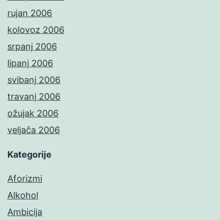
rujan 2006
kolovoz 2006
srpanj 2006
lipanj 2006
svibanj 2006
travanj 2006
ožujak 2006
veljača 2006
Kategorije
Aforizmi
Alkohol
Ambicija