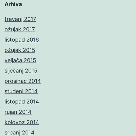
Arhiva
travanj 2017
ožujak 2017
listopad 2016
ožujak 2015
veljača 2015
siječanj 2015
prosinac 2014
studeni 2014
listopad 2014
rujan 2014
kolovoz 2014
srpanj 2014