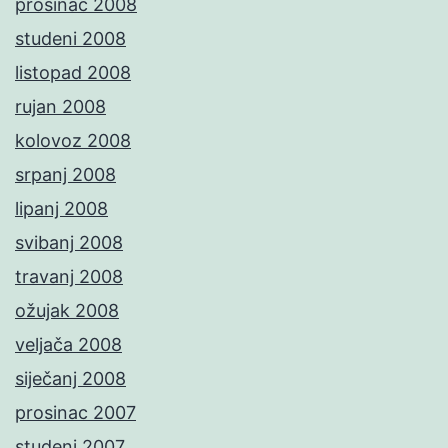
prosinac 2008
studeni 2008
listopad 2008
rujan 2008
kolovoz 2008
srpanj 2008
lipanj 2008
svibanj 2008
travanj 2008
ožujak 2008
veljača 2008
siječanj 2008
prosinac 2007
studeni 2007