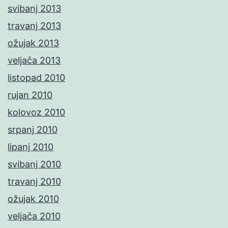
svibanj 2013
travanj 2013
ožujak 2013
veljača 2013
listopad 2010
rujan 2010
kolovoz 2010
srpanj 2010
lipanj 2010
svibanj 2010
travanj 2010
ožujak 2010
veljača 2010