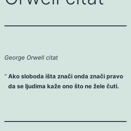
George Orwell citat
Ako sloboda išta znači onda znači pravo
da se ljudima kaže ono što ne žele čuti.