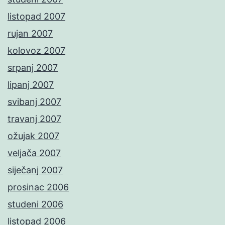
listopad 2007
rujan 2007
kolovoz 2007
srpanj 2007
lipanj 2007
svibanj 2007
travanj 2007
ožujak 2007
veljača 2007
siječanj 2007
prosinac 2006
studeni 2006
listopad 2006