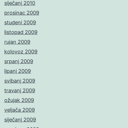
siječanj 2010
prosinac 2009
studeni 2009
listopad 2009
rujan 2009
kolovoz 2009
srpanj 2009
lipanj 2009
svibanj 2009
travanj 2009
ožujak 2009
veljača 2009
siječanj 2009