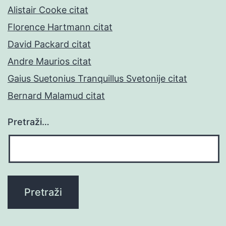
Alistair Cooke citat
Florence Hartmann citat
David Packard citat
Andre Maurios citat
Gaius Suetonius Tranquillus Svetonije citat
Bernard Malamud citat
Pretraži…