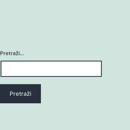
Pretraži…