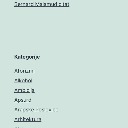
Bernard Malamud citat
Kategorije
Aforizmi
Alkohol
Ambicija
Apsurd
Arapske Poslovice
Arhitektura