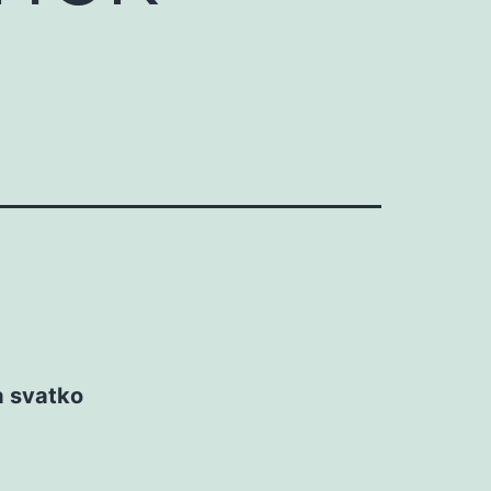
 a svatko