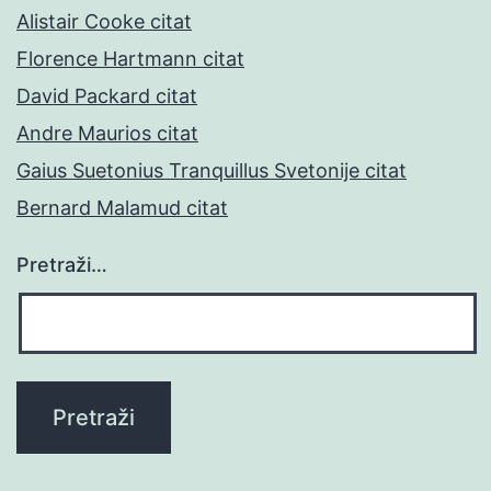
Alistair Cooke citat
Florence Hartmann citat
David Packard citat
Andre Maurios citat
Gaius Suetonius Tranquillus Svetonije citat
Bernard Malamud citat
Pretraži…