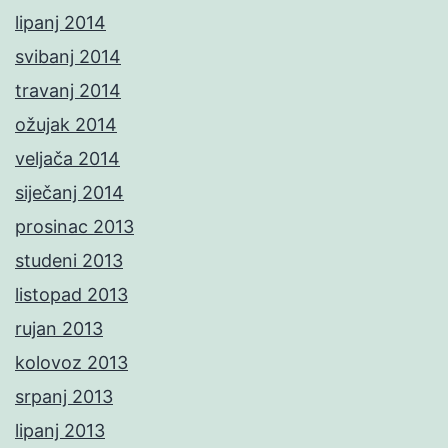
lipanj 2014
svibanj 2014
travanj 2014
ožujak 2014
veljača 2014
siječanj 2014
prosinac 2013
studeni 2013
listopad 2013
rujan 2013
kolovoz 2013
srpanj 2013
lipanj 2013