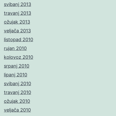
svibanj 2013
travanj 2013
ožujak 2013
veljača 2013
listopad 2010
rujan 2010
kolovoz 2010
srpanj 2010
lipanj 2010
svibanj 2010
travanj 2010
ožujak 2010
veljača 2010