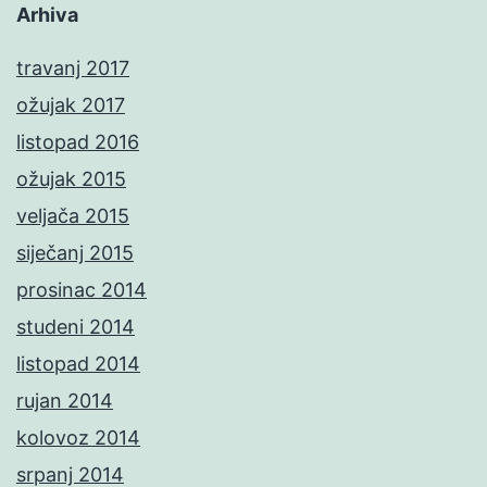
Arhiva
travanj 2017
ožujak 2017
listopad 2016
ožujak 2015
veljača 2015
siječanj 2015
prosinac 2014
studeni 2014
listopad 2014
rujan 2014
kolovoz 2014
srpanj 2014