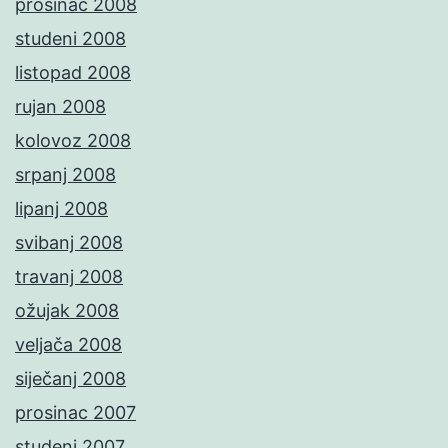
prosinac 2008
studeni 2008
listopad 2008
rujan 2008
kolovoz 2008
srpanj 2008
lipanj 2008
svibanj 2008
travanj 2008
ožujak 2008
veljača 2008
siječanj 2008
prosinac 2007
studeni 2007