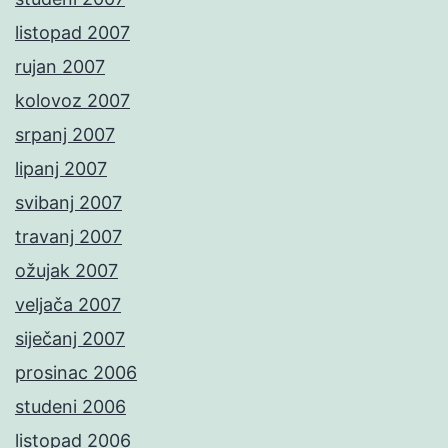
listopad 2007
rujan 2007
kolovoz 2007
srpanj 2007
lipanj 2007
svibanj 2007
travanj 2007
ožujak 2007
veljača 2007
siječanj 2007
prosinac 2006
studeni 2006
listopad 2006