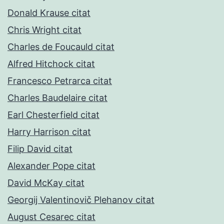
Donald Krause citat
Chris Wright citat
Charles de Foucauld citat
Alfred Hitchock citat
Francesco Petrarca citat
Charles Baudelaire citat
Earl Chesterfield citat
Harry Harrison citat
Filip David citat
Alexander Pope citat
David McKay citat
Georgij Valentinovič Plehanov citat
August Cesarec citat