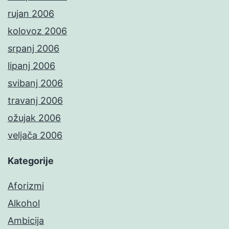
rujan 2006
kolovoz 2006
srpanj 2006
lipanj 2006
svibanj 2006
travanj 2006
ožujak 2006
veljača 2006
Kategorije
Aforizmi
Alkohol
Ambicija