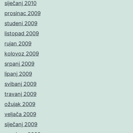
siječanj 2010
prosinac 2009
studeni 2009
listopad 2009
rujan 2009
kolovoz 2009
srpanj 2009
lipanj 2009
svibanj 2009
travanj 2009
ožujak 2009
veljača 2009
siječanj 2009