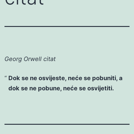
Georg Orwell citat
Dok se ne osvijeste, neće se pobuniti, a
dok se ne pobune, neće se osvijetiti.