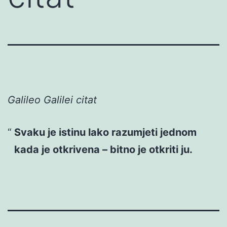
Galileo Galilei citat
Svaku je istinu lako razumjeti jednom
kada je otkrivena – bitno je otkriti ju.