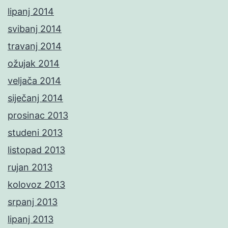
lipanj 2014
svibanj 2014
travanj 2014
ožujak 2014
veljača 2014
siječanj 2014
prosinac 2013
studeni 2013
listopad 2013
rujan 2013
kolovoz 2013
srpanj 2013
lipanj 2013