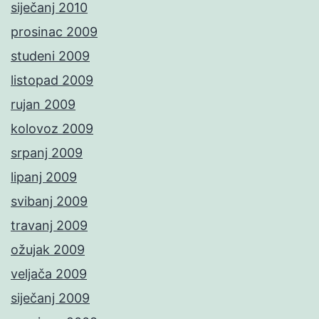
siječanj 2010
prosinac 2009
studeni 2009
listopad 2009
rujan 2009
kolovoz 2009
srpanj 2009
lipanj 2009
svibanj 2009
travanj 2009
ožujak 2009
veljača 2009
siječanj 2009