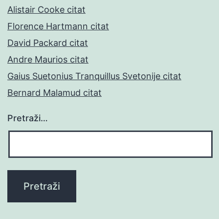
Alistair Cooke citat
Florence Hartmann citat
David Packard citat
Andre Maurios citat
Gaius Suetonius Tranquillus Svetonije citat
Bernard Malamud citat
Pretraži…