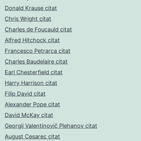
Donald Krause citat
Chris Wright citat
Charles de Foucauld citat
Alfred Hitchock citat
Francesco Petrarca citat
Charles Baudelaire citat
Earl Chesterfield citat
Harry Harrison citat
Filip David citat
Alexander Pope citat
David McKay citat
Georgij Valentinovič Plehanov citat
August Cesarec citat