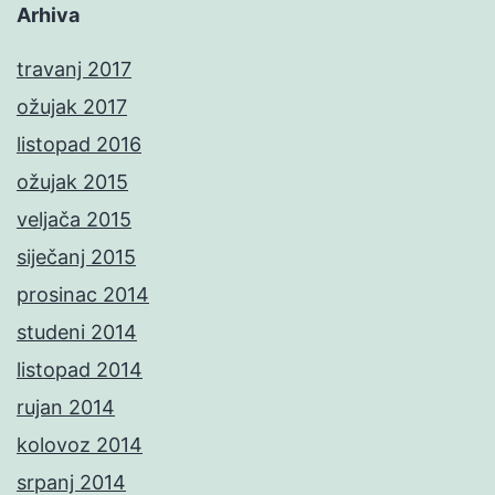
Arhiva
travanj 2017
ožujak 2017
listopad 2016
ožujak 2015
veljača 2015
siječanj 2015
prosinac 2014
studeni 2014
listopad 2014
rujan 2014
kolovoz 2014
srpanj 2014