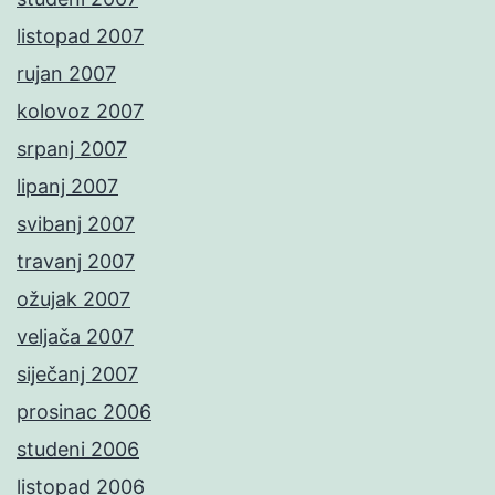
listopad 2007
rujan 2007
kolovoz 2007
srpanj 2007
lipanj 2007
svibanj 2007
travanj 2007
ožujak 2007
veljača 2007
siječanj 2007
prosinac 2006
studeni 2006
listopad 2006