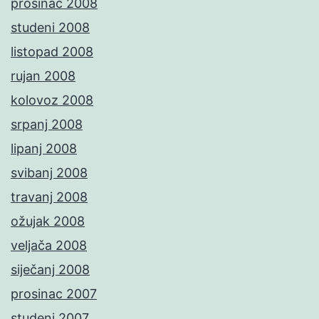
prosinac 2008
studeni 2008
listopad 2008
rujan 2008
kolovoz 2008
srpanj 2008
lipanj 2008
svibanj 2008
travanj 2008
ožujak 2008
veljača 2008
siječanj 2008
prosinac 2007
studeni 2007