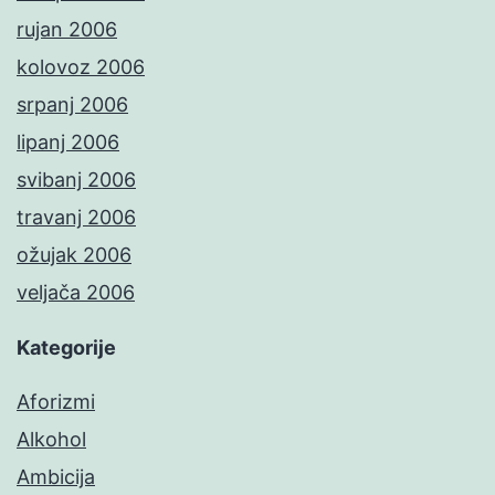
rujan 2006
kolovoz 2006
srpanj 2006
lipanj 2006
svibanj 2006
travanj 2006
ožujak 2006
veljača 2006
Kategorije
Aforizmi
Alkohol
Ambicija