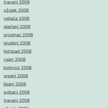
travanj 2009
ožujak 2009
veljača 2009
siječanj 2009
prosinac 2008
studeni 2008
listopad 2008
rujan 2008
kolovoz 2008
srpanj 2008
lipanj 2008
svibanj 2008
travanj 2008