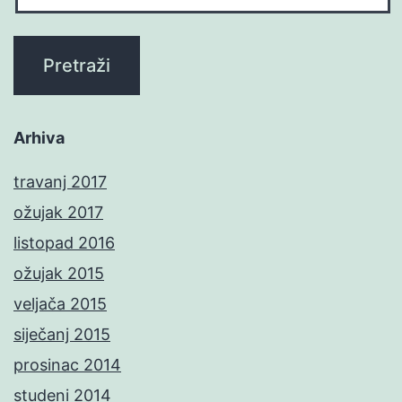
Arhiva
travanj 2017
ožujak 2017
listopad 2016
ožujak 2015
veljača 2015
siječanj 2015
prosinac 2014
studeni 2014