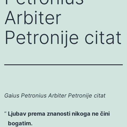
Arbiter
Petronije citat
Gaius Petronius Arbiter Petronije citat
Ljubav prema znanosti nikoga ne čini
bogatim.