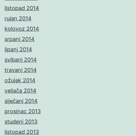
listopad 2014
rujan 2014
kolovoz 2014
srpanj 2014
lipanj 2014
svibanj 2014
travanj 2014
ožujak 2014
veljača 2014
siječanj 2014
prosinac 2013
studeni 2013
listopad 2013