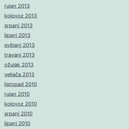
rujan 2013
kolovoz 2013
srpanj 2013
lipanj 2013
svibanj 2013
travanj 2013
ožujak 2013
veljača 2013
listopad 2010
rujan 2010
kolovoz 2010
srpanj 2010
lipanj 2010