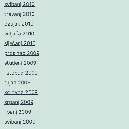
svibanj 2010
travanj 2010
ožujak 2010
veljača 2010
siječanj 2010
prosinac 2009
studeni 2009
listopad 2009
rujan 2009
kolovoz 2009
srpanj 2009
lipanj 2009
svibanj 2009