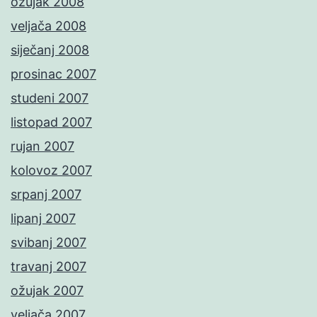
ožujak 2008
veljača 2008
siječanj 2008
prosinac 2007
studeni 2007
listopad 2007
rujan 2007
kolovoz 2007
srpanj 2007
lipanj 2007
svibanj 2007
travanj 2007
ožujak 2007
veljača 2007