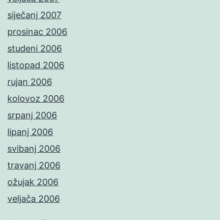
siječanj 2007
prosinac 2006
studeni 2006
listopad 2006
rujan 2006
kolovoz 2006
srpanj 2006
lipanj 2006
svibanj 2006
travanj 2006
ožujak 2006
veljača 2006